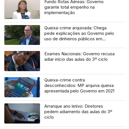
Fundo Rotas Aéreas: Governo
garante total empenho na
implementação
Queixa-crime arquivada: Chega
pede explicações ao Governo pelo
uso de dinheiros públicos em
processo judicial
Exames Nacionais: Governo recusa
adiar início das aulas do 3º ciclo
Queixa-crime contra
desconhecidos: MP arquiva queixa
apresentada pelo Governo em 2021
Arranque ano letivo: Diretores
pedem adiamento das aulas do 3º
ciclo