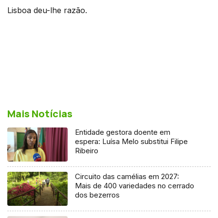
Lisboa deu-lhe razão.
Mais Notícias
Entidade gestora doente em
espera: Luísa Melo substitui Filipe
Ribeiro
Circuito das camélias em 2027:
Mais de 400 variedades no cerrado
dos bezerros