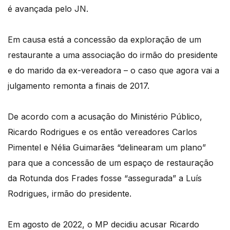
é avançada pelo JN.
Em causa está a concessão da exploração de um
restaurante a uma associação do irmão do presidente
e do marido da ex-vereadora – o caso que agora vai a
julgamento remonta a finais de 2017.
De acordo com a acusação do Ministério Público,
Ricardo Rodrigues e os então vereadores Carlos
Pimentel e Nélia Guimarães “delinearam um plano”
para que a concessão de um espaço de restauração
da Rotunda dos Frades fosse “assegurada” a Luís
Rodrigues, irmão do presidente.
Em agosto de 2022, o MP decidiu acusar Ricardo