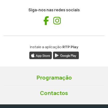
Siga-nos nas redes sociais
Facebook
Instagram
Instale a aplicação
RTP Play
Programação
Contactos