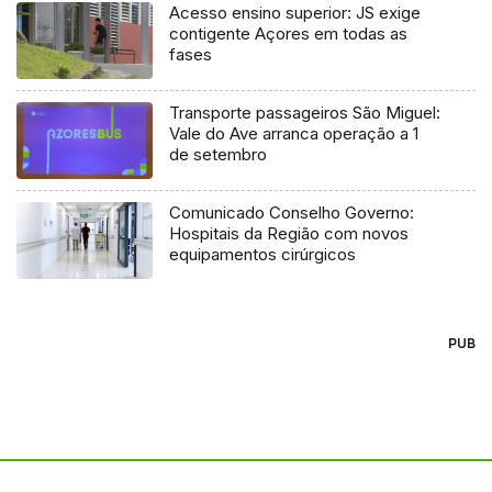
Acesso ensino superior: JS exige
contigente Açores em todas as
fases
Transporte passageiros São Miguel:
Vale do Ave arranca operação a 1
de setembro
Comunicado Conselho Governo:
Hospitais da Região com novos
equipamentos cirúrgicos
PUB