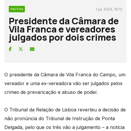
1 jul, 2024, 16:12
POLÍTICA
Presidente da Câmara de
Vila Franca e vereadores
julgados por dois crimes
O presidente da Câmara de Vila Franca do Campo, um
vereador e uma ex-vereadora vão ser julgados pelos
crimes de prevaricação e abuso de poder.
O Tribunal da Relação de Lisboa reverteu a decisão de
não pronúncia do Tribunal de Instrução de Ponta
Delgada, pelo que os três vão a julgamento – a notícia