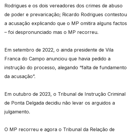
Rodrigues e os dois vereadores dos crimes de abuso
de poder e prevaricação; Ricardo Rodrigues contestou
a acusação explicando que o MP omitira alguns factos
– foi despronunciado mas o MP recorreu.
Em setembro de 2022, o ainda presidente de Vila
Franca do Campo anunciou que havia pedido a
instrução do processo, alegando “falta de fundamento
da acusação”.
Em outubro de 2023, o Tribunal de Instrução Criminal
de Ponta Delgada decidiu não levar os arguidos a
julgamento.
O MP recorreu e agora o Tribunal da Relação de