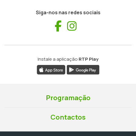
Siga-nos nas redes sociais
Facebook
Instagram
Instale a aplicação
RTP Play
Programação
Contactos