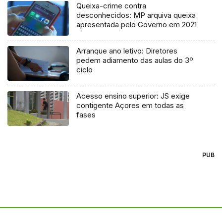
Queixa-crime contra
desconhecidos: MP arquiva queixa
apresentada pelo Governo em 2021
Arranque ano letivo: Diretores
pedem adiamento das aulas do 3º
ciclo
Acesso ensino superior: JS exige
contigente Açores em todas as
fases
PUB