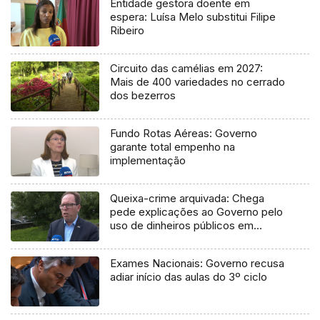
Entidade gestora doente em
espera: Luísa Melo substitui Filipe
Ribeiro
Circuito das camélias em 2027:
Mais de 400 variedades no cerrado
dos bezerros
Fundo Rotas Aéreas: Governo
garante total empenho na
implementação
Queixa-crime arquivada: Chega
pede explicações ao Governo pelo
uso de dinheiros públicos em
processo judicial
Exames Nacionais: Governo recusa
adiar início das aulas do 3º ciclo