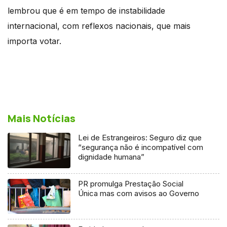
lembrou que é em tempo de instabilidade
internacional, com reflexos nacionais, que mais
importa votar.
Mais Notícias
Lei de Estrangeiros: Seguro diz que
“segurança não é incompatível com
dignidade humana”
PR promulga Prestação Social
Única mas com avisos ao Governo