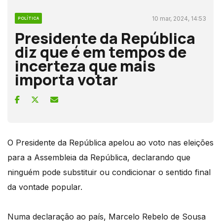
10 mar, 2024, 14:53
POLÍTICA
Presidente da República
diz que é em tempos de
incerteza que mais
importa votar
O Presidente da República apelou ao voto nas eleições
para a Assembleia da República, declarando que
ninguém pode substituir ou condicionar o sentido final
da vontade popular.
Numa declaração ao país, Marcelo Rebelo de Sousa