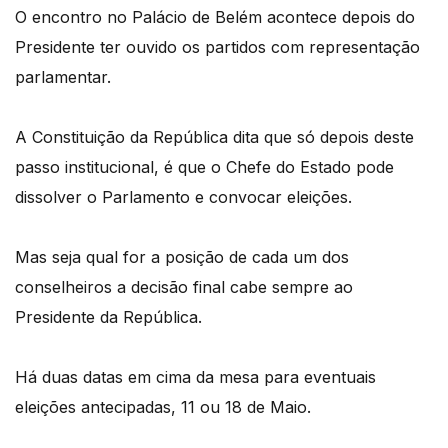
O encontro no Palácio de Belém acontece depois do
Presidente ter ouvido os partidos com representação
parlamentar.
A Constituição da República dita que só depois deste
passo institucional, é que o Chefe do Estado pode
dissolver o Parlamento e convocar eleições.
Mas seja qual for a posição de cada um dos
conselheiros a decisão final cabe sempre ao
Presidente da República.
Há duas datas em cima da mesa para eventuais
eleições antecipadas, 11 ou 18 de Maio.