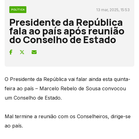
13 mar, 2025, 15:53
POLÍTICA
Presidente da República
fala ao país após reunião
do Conselho de Estado
O Presidente da República vai falar ainda esta quinta-
feira ao país – Marcelo Rebelo de Sousa convocou
um Conselho de Estado.
Mal termine a reunião com os Conselheiros, dirige-se
ao país.