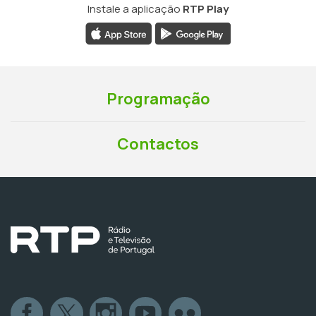
Instale a aplicação
RTP Play
Programação
Contactos