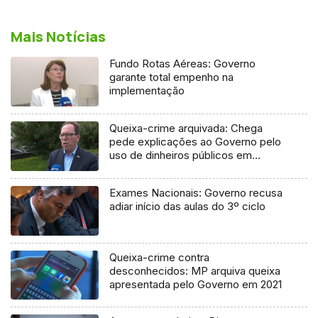
Mais Notícias
Fundo Rotas Aéreas: Governo
garante total empenho na
implementação
Queixa-crime arquivada: Chega
pede explicações ao Governo pelo
uso de dinheiros públicos em
processo judicial
Exames Nacionais: Governo recusa
adiar início das aulas do 3º ciclo
Queixa-crime contra
desconhecidos: MP arquiva queixa
apresentada pelo Governo em 2021