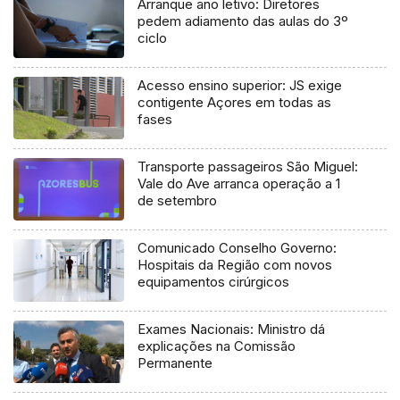
Arranque ano letivo: Diretores
pedem adiamento das aulas do 3º
ciclo
Acesso ensino superior: JS exige
contigente Açores em todas as
fases
Transporte passageiros São Miguel:
Vale do Ave arranca operação a 1
de setembro
Comunicado Conselho Governo:
Hospitais da Região com novos
equipamentos cirúrgicos
Exames Nacionais: Ministro dá
explicações na Comissão
Permanente