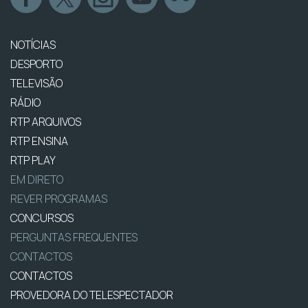
NOTÍCIAS
DESPORTO
TELEVISÃO
RÁDIO
RTP ARQUIVOS
RTP ENSINA
RTP PLAY
EM DIRETO
REVER PROGRAMAS
CONCURSOS
PERGUNTAS FREQUENTES
CONTACTOS
CONTACTOS
PROVEDORA DO TELESPECTADOR