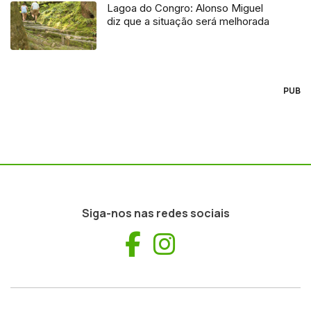
Lagoa do Congro: Alonso Miguel
diz que a situação será melhorada
PUB
Siga-nos nas redes sociais
Facebook
Instagram