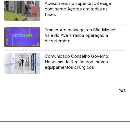
Acesso ensino superior: JS exige
contigente Açores em todas as
fases
Transporte passageiros São Miguel:
Vale do Ave arranca operação a 1
de setembro
Comunicado Conselho Governo:
Hospitais da Região com novos
equipamentos cirúrgicos
PUB