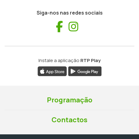
Siga-nos nas redes sociais
Facebook
Instagram
Instale a aplicação
RTP Play
Programação
Contactos