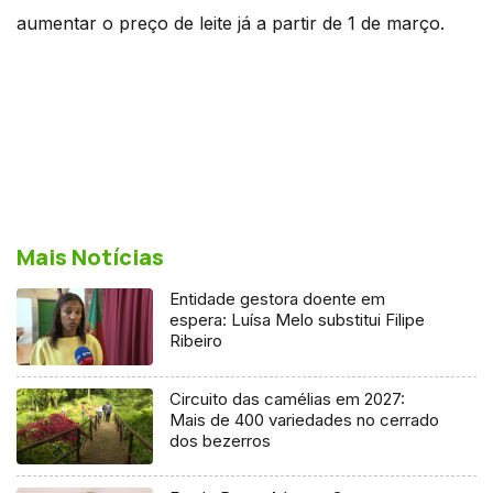
aumentar o preço de leite já a partir de 1 de março.
Mais Notícias
Entidade gestora doente em
espera: Luísa Melo substitui Filipe
Ribeiro
Circuito das camélias em 2027:
Mais de 400 variedades no cerrado
dos bezerros