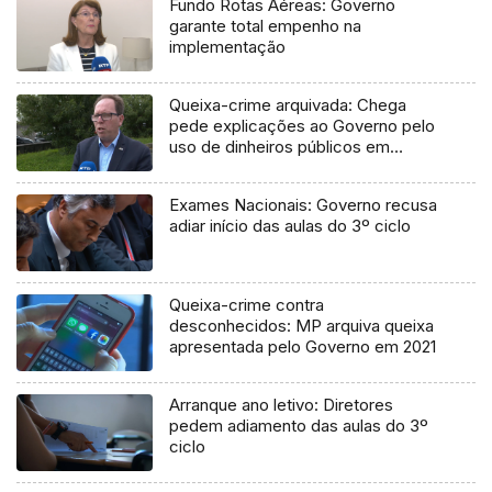
Fundo Rotas Aéreas: Governo
garante total empenho na
implementação
Queixa-crime arquivada: Chega
pede explicações ao Governo pelo
uso de dinheiros públicos em
processo judicial
Exames Nacionais: Governo recusa
adiar início das aulas do 3º ciclo
Queixa-crime contra
desconhecidos: MP arquiva queixa
apresentada pelo Governo em 2021
Arranque ano letivo: Diretores
pedem adiamento das aulas do 3º
ciclo