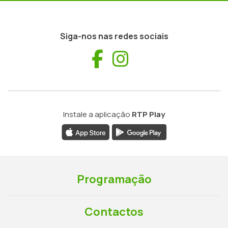
Siga-nos nas redes sociais
Facebook
Instagram
Instale a aplicação
RTP Play
Programação
Contactos