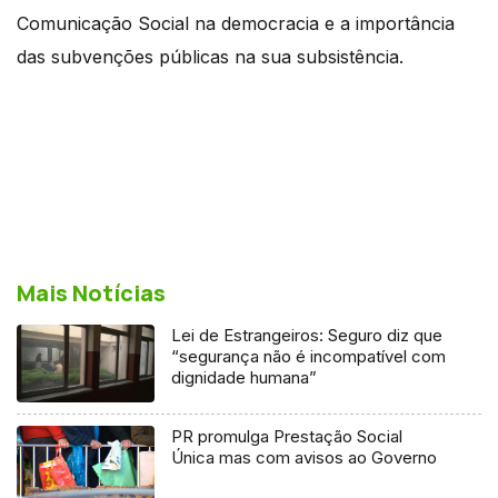
Comunicação Social na democracia e a importância
das subvenções públicas na sua subsistência.
Mais Notícias
Lei de Estrangeiros: Seguro diz que
“segurança não é incompatível com
dignidade humana”
PR promulga Prestação Social
Única mas com avisos ao Governo