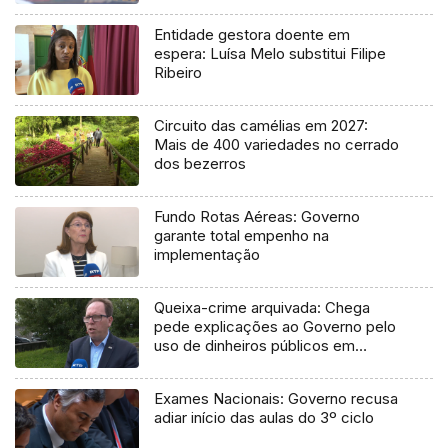
Entidade gestora doente em
espera: Luísa Melo substitui Filipe
Ribeiro
Circuito das camélias em 2027:
Mais de 400 variedades no cerrado
dos bezerros
Fundo Rotas Aéreas: Governo
garante total empenho na
implementação
Queixa-crime arquivada: Chega
pede explicações ao Governo pelo
uso de dinheiros públicos em
processo judicial
Exames Nacionais: Governo recusa
adiar início das aulas do 3º ciclo