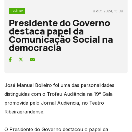
8 out, 2024, 15:38
POLÍTICA
Presidente do Governo
destaca papel da
Comunicação Social na
democracia
José Manuel Bolieiro foi uma das personalidades
distinguidas com o Troféu Audiência na 19ª Gala
promovida pelo Jornal Audiência, no Teatro
Ribeiragrandense.
O Presidente do Governo destacou o papel da