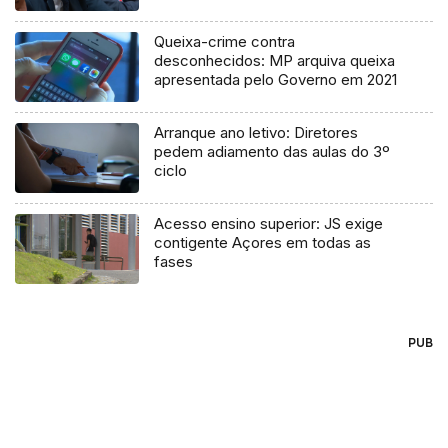
Queixa-crime contra
desconhecidos: MP arquiva queixa
apresentada pelo Governo em 2021
Arranque ano letivo: Diretores
pedem adiamento das aulas do 3º
ciclo
Acesso ensino superior: JS exige
contigente Açores em todas as
fases
PUB