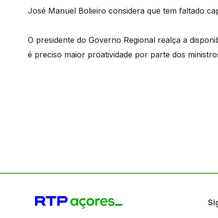
José Manuel Bolieiro considera que tem faltado ca
O presidente do Governo Regional realça a disponib
é preciso maior proatividade por parte dos ministr
Si