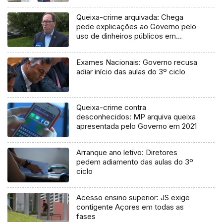
Queixa-crime arquivada: Chega
pede explicações ao Governo pelo
uso de dinheiros públicos em
processo judicial
Exames Nacionais: Governo recusa
adiar início das aulas do 3º ciclo
Queixa-crime contra
desconhecidos: MP arquiva queixa
apresentada pelo Governo em 2021
Arranque ano letivo: Diretores
pedem adiamento das aulas do 3º
ciclo
Acesso ensino superior: JS exige
contigente Açores em todas as
fases