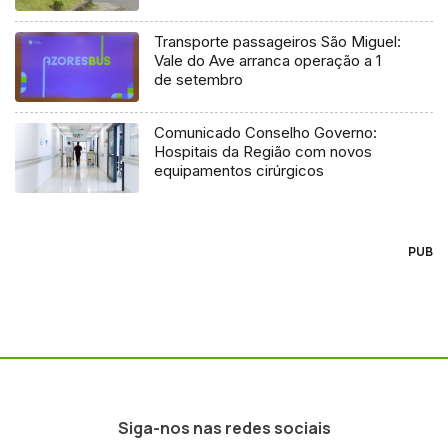
Transporte passageiros São Miguel:
Vale do Ave arranca operação a 1
de setembro
Comunicado Conselho Governo:
Hospitais da Região com novos
equipamentos cirúrgicos
PUB
Siga-nos nas redes sociais