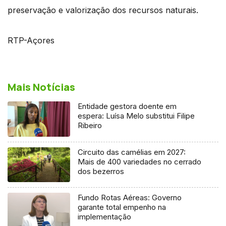
preservação e valorização dos recursos naturais.
RTP-Açores
Mais Notícias
Entidade gestora doente em
espera: Luísa Melo substitui Filipe
Ribeiro
Circuito das camélias em 2027:
Mais de 400 variedades no cerrado
dos bezerros
Fundo Rotas Aéreas: Governo
garante total empenho na
implementação