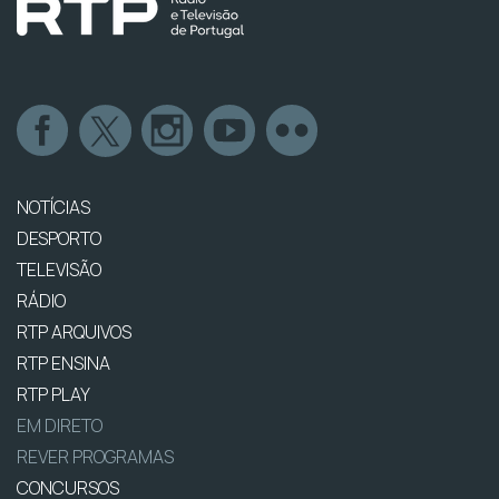
NOTÍCIAS
DESPORTO
TELEVISÃO
RÁDIO
RTP ARQUIVOS
RTP ENSINA
RTP PLAY
EM DIRETO
REVER PROGRAMAS
CONCURSOS