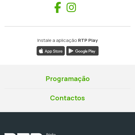
Facebook
Instagram
Instale a aplicação
RTP Play
Programação
Contactos