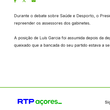
Durante o debate sobre Saúde e Desporto, o Presi
repreender os assessores dos gabinetes.
A posição de Luís Garcia foi assumida depois da de
queixado que a bancada do seu partido estava a se
Si