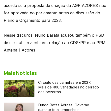
acordo se a proposta de criação da AGRIAZORES não
for aprovada no parlamento antes da discussão do
Plano e Orçamento para 2023.
Nesse discuros, Nuno Barata acusou também o PSD
de ser subserviente em relação ao CDS-PP e ao PPM.
Antena 1 Açores
Mais Notícias
Circuito das camélias em 2027:
Mais de 400 variedades no cerrado
dos bezerros
Fundo Rotas Aéreas: Governo
garante total empenho na