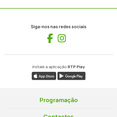
Siga-nos nas redes sociais
Facebook
Instagram
Instale a aplicação
RTP Play
Programação
Contactos