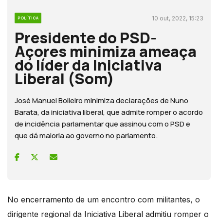
10 out, 2022, 15:23
POLÍTICA
Presidente do PSD-
Açores minimiza ameaça
do líder da Iniciativa
Liberal (Som)
José Manuel Bolieiro minimiza declarações de Nuno
Barata, da iniciativa liberal, que admite romper o acordo
de incidência parlamentar que assinou com o PSD e
que dá maioria ao governo no parlamento.
No encerramento de um encontro com militantes, o
dirigente regional da Iniciativa Liberal admitiu romper o