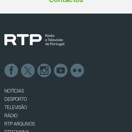
NOTÍCIAS
DESPORTO
TELEVISÃO
RÁDIO
RTP ARQUIVOS