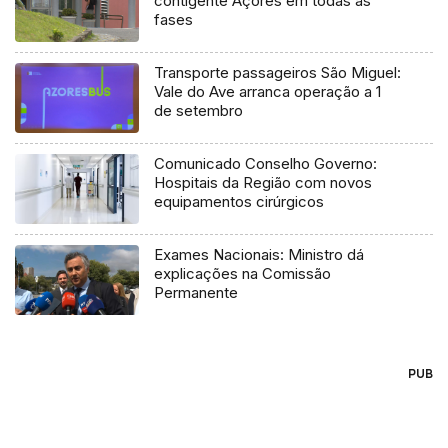
contigente Açores em todas as
fases
Transporte passageiros São Miguel:
Vale do Ave arranca operação a 1
de setembro
Comunicado Conselho Governo:
Hospitais da Região com novos
equipamentos cirúrgicos
Exames Nacionais: Ministro dá
explicações na Comissão
Permanente
PUB