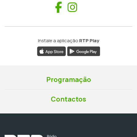
Facebook
Instagram
Instale a aplicação
RTP Play
Programação
Contactos