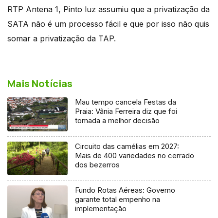
RTP Antena 1, Pinto luz assumiu que a privatização da
SATA não é um processo fácil e que por isso não quis
somar a privatização da TAP.
Mais Notícias
Mau tempo cancela Festas da
Praia: Vânia Ferreira diz que foi
tomada a melhor decisão
Circuito das camélias em 2027:
Mais de 400 variedades no cerrado
dos bezerros
Fundo Rotas Aéreas: Governo
garante total empenho na
implementação