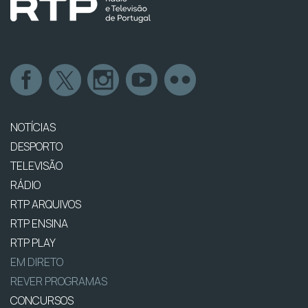
NOTÍCIAS
DESPORTO
TELEVISÃO
RÁDIO
RTP ARQUIVOS
RTP ENSINA
RTP PLAY
EM DIRETO
REVER PROGRAMAS
CONCURSOS