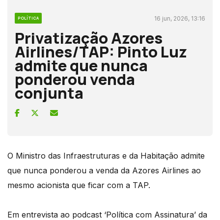
16 jun, 2026, 13:16
POLÍTICA
Privatização Azores
Airlines/TAP: Pinto Luz
admite que nunca
ponderou venda
conjunta
O Ministro das Infraestruturas e da Habitação admite
que nunca ponderou a venda da Azores Airlines ao
mesmo acionista que ficar com a TAP.
Em entrevista ao podcast ‘Política com Assinatura’ da