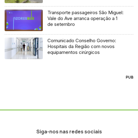
Transporte passageiros São Miguel:
Vale do Ave arranca operação a 1
de setembro
Comunicado Conselho Governo:
Hospitais da Região com novos
equipamentos cirúrgicos
PUB
Siga-nos nas redes sociais