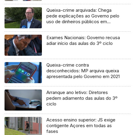
Queixa-crime arquivada: Chega
pede explicações ao Governo pelo
uso de dinheiros públicos em
processo judicial
Exames Nacionais: Governo recusa
adiar início das aulas do 3º ciclo
Queixa-crime contra
desconhecidos: MP arquiva queixa
apresentada pelo Governo em 2021
Arranque ano letivo: Diretores
pedem adiamento das aulas do 3º
ciclo
Acesso ensino superior: JS exige
contigente Açores em todas as
fases