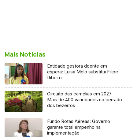
Mais Notícias
Entidade gestora doente em
espera: Luísa Melo substitui Filipe
Ribeiro
Circuito das camélias em 2027:
Mais de 400 variedades no cerrado
dos bezerros
Fundo Rotas Aéreas: Governo
garante total empenho na
implementação