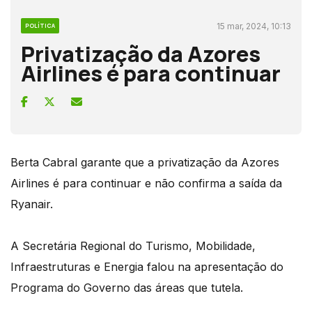
15 mar, 2024, 10:13
POLÍTICA
Privatização da Azores
Airlines é para continuar
Berta Cabral garante que a privatização da Azores
Airlines é para continuar e não confirma a saída da
Ryanair.
A Secretária Regional do Turismo, Mobilidade,
Infraestruturas e Energia falou na apresentação do
Programa do Governo das áreas que tutela.