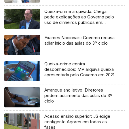
Queixa-crime arquivada: Chega
pede explicações ao Governo pelo
uso de dinheiros públicos em
processo judicial
Exames Nacionais: Governo recusa
adiar início das aulas do 3º ciclo
Queixa-crime contra
desconhecidos: MP arquiva queixa
apresentada pelo Governo em 2021
Arranque ano letivo: Diretores
pedem adiamento das aulas do 3º
ciclo
Acesso ensino superior: JS exige
contigente Açores em todas as
fases