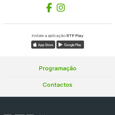
Facebook
Instagram
Instale a aplicação
RTP Play
Programação
Contactos