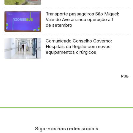
Transporte passageiros São Miguel:
Vale do Ave arranca operação a 1
de setembro
Comunicado Conselho Governo:
Hospitais da Região com novos
equipamentos cirúrgicos
PUB
Siga-nos nas redes sociais