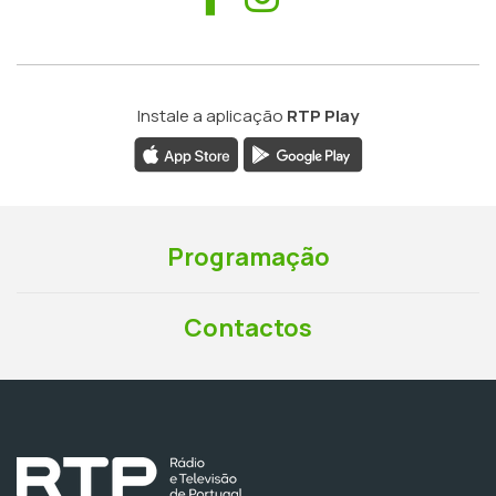
Instale a aplicação
RTP Play
Programação
Contactos