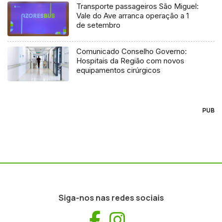
Transporte passageiros São Miguel:
Vale do Ave arranca operação a 1
de setembro
Comunicado Conselho Governo:
Hospitais da Região com novos
equipamentos cirúrgicos
PUB
Siga-nos nas redes sociais
Facebook
Instagram