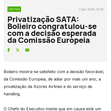
7 jan, 2026, 12:26
POLÍTICA
Privatização SATA:
Bolieiro congratulou-se
com a decisão esperada
da Comissão Europeia
Bolieiro mostra-se satisfeito com a decisão favorável,
da Comissão Europeia, de adiar por mais um ano, a
privatização da Azores Airlines e do serviço de
handling.
O Chefe do Executivo insiste que em causa está um