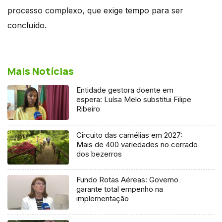
processo complexo, que exige tempo para ser
concluído.
Mais Notícias
Entidade gestora doente em
espera: Luísa Melo substitui Filipe
Ribeiro
Circuito das camélias em 2027:
Mais de 400 variedades no cerrado
dos bezerros
Fundo Rotas Aéreas: Governo
garante total empenho na
implementação