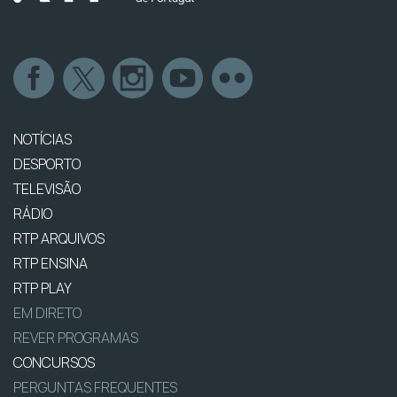
NOTÍCIAS
DESPORTO
TELEVISÃO
RÁDIO
RTP ARQUIVOS
RTP ENSINA
RTP PLAY
EM DIRETO
REVER PROGRAMAS
CONCURSOS
PERGUNTAS FREQUENTES