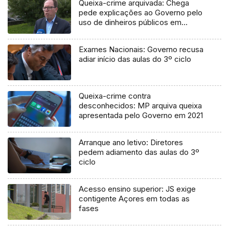
Queixa-crime arquivada: Chega
pede explicações ao Governo pelo
uso de dinheiros públicos em
processo judicial
Exames Nacionais: Governo recusa
adiar início das aulas do 3º ciclo
Queixa-crime contra
desconhecidos: MP arquiva queixa
apresentada pelo Governo em 2021
Arranque ano letivo: Diretores
pedem adiamento das aulas do 3º
ciclo
Acesso ensino superior: JS exige
contigente Açores em todas as
fases