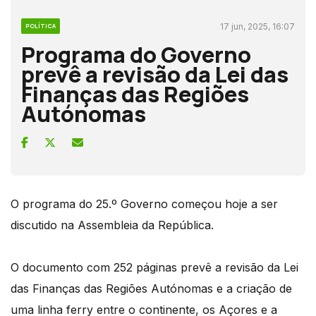
17 jun, 2025, 16:07
POLÍTICA
Programa do Governo
prevê a revisão da Lei das
Finanças das Regiões
Autónomas
O programa do 25.º Governo começou hoje a ser
discutido na Assembleia da República.
O documento com 252 páginas prevê a revisão da Lei
das Finanças das Regiões Autónomas e a criação de
uma linha ferry entre o continente, os Açores e a