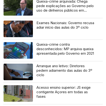
Queixa-crime arquivada: Chega
pede explicações ao Governo pelo
uso de dinheiros públicos em
processo judicial
Exames Nacionais: Governo recusa
adiar início das aulas do 3º ciclo
Queixa-crime contra
desconhecidos: MP arquiva queixa
apresentada pelo Governo em 2021
Arranque ano letivo: Diretores
pedem adiamento das aulas do 3º
ciclo
Acesso ensino superior: JS exige
contigente Açores em todas as
fases