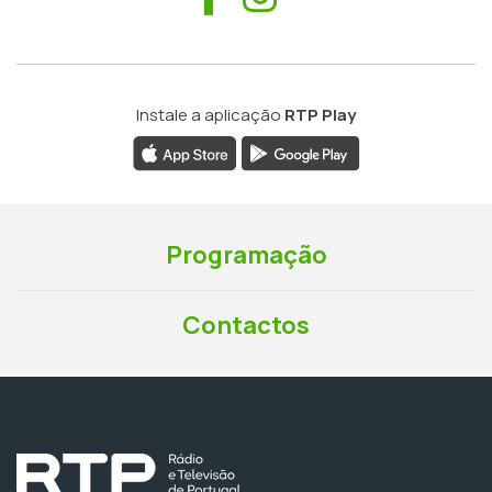
Instale a aplicação
RTP Play
Programação
Contactos