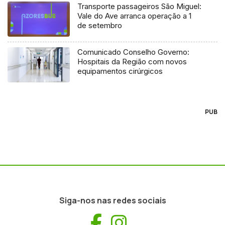
Transporte passageiros São Miguel:
Vale do Ave arranca operação a 1
de setembro
Comunicado Conselho Governo:
Hospitais da Região com novos
equipamentos cirúrgicos
PUB
Siga-nos nas redes sociais
Facebook
Instagram