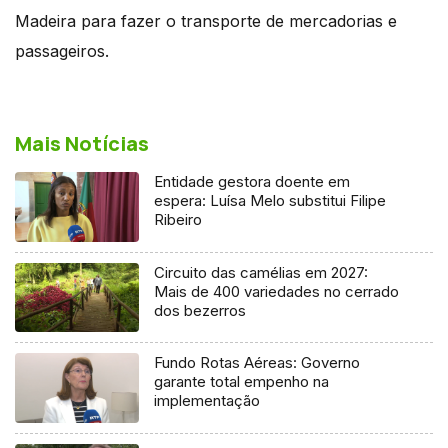
Madeira para fazer o transporte de mercadorias e
passageiros.
Mais Notícias
Entidade gestora doente em
espera: Luísa Melo substitui Filipe
Ribeiro
Circuito das camélias em 2027:
Mais de 400 variedades no cerrado
dos bezerros
Fundo Rotas Aéreas: Governo
garante total empenho na
implementação