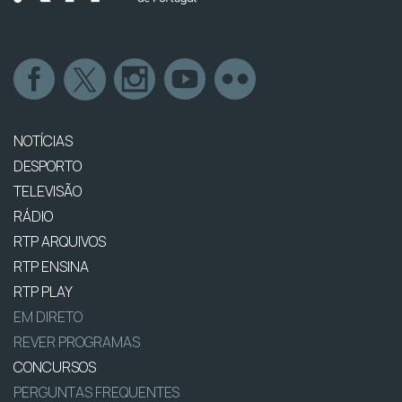
NOTÍCIAS
DESPORTO
TELEVISÃO
RÁDIO
RTP ARQUIVOS
RTP ENSINA
RTP PLAY
EM DIRETO
REVER PROGRAMAS
CONCURSOS
PERGUNTAS FREQUENTES