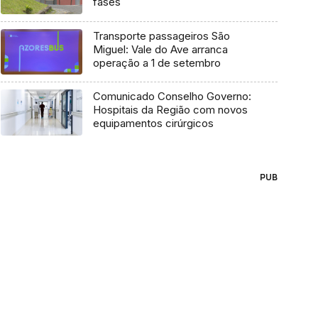
fases
Transporte passageiros São
Miguel: Vale do Ave arranca
operação a 1 de setembro
Comunicado Conselho Governo:
Hospitais da Região com novos
equipamentos cirúrgicos
PUB