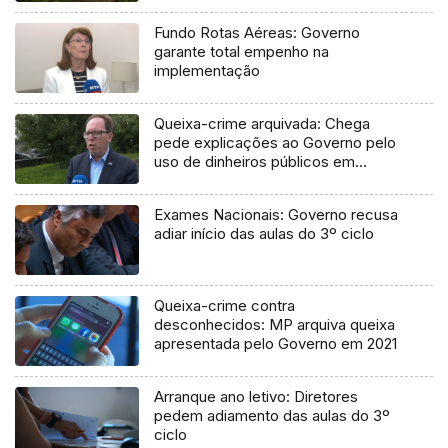
Fundo Rotas Aéreas: Governo
garante total empenho na
implementação
Queixa-crime arquivada: Chega
pede explicações ao Governo pelo
uso de dinheiros públicos em
processo judicial
Exames Nacionais: Governo recusa
adiar início das aulas do 3º ciclo
Queixa-crime contra
desconhecidos: MP arquiva queixa
apresentada pelo Governo em 2021
Arranque ano letivo: Diretores
pedem adiamento das aulas do 3º
ciclo