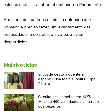
estes produtos – acabou chumbado no Parlamento.
A maioria dos partidos de direita entendeu que
primeiro é preciso fazer um levantamento das
necessidades e do público alvo para evitar
desperdícios.
Mais Notícias
Entidade gestora doente em
espera: Luísa Melo substitui Filipe
Ribeiro
Circuito das camélias em 2027:
Mais de 400 variedades no cerrado
dos bezerros