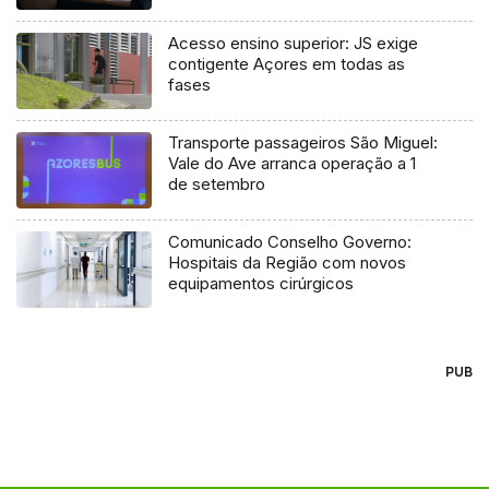
Acesso ensino superior: JS exige
contigente Açores em todas as
fases
Transporte passageiros São Miguel:
Vale do Ave arranca operação a 1
de setembro
Comunicado Conselho Governo:
Hospitais da Região com novos
equipamentos cirúrgicos
PUB