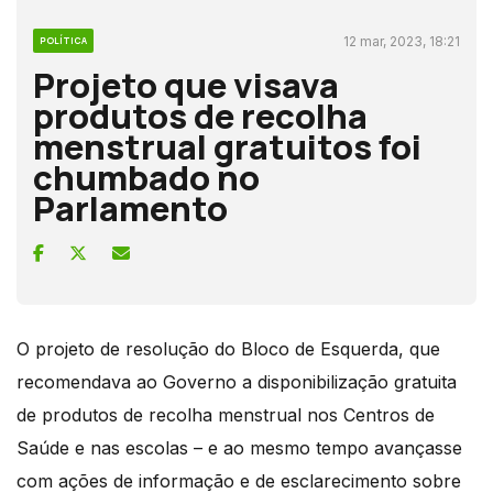
12 mar, 2023, 18:21
POLÍTICA
Projeto que visava
produtos de recolha
menstrual gratuitos foi
chumbado no
Parlamento
O projeto de resolução do Bloco de Esquerda, que
recomendava ao Governo a disponibilização gratuita
de produtos de recolha menstrual nos Centros de
Saúde e nas escolas – e ao mesmo tempo avançasse
com ações de informação e de esclarecimento sobre