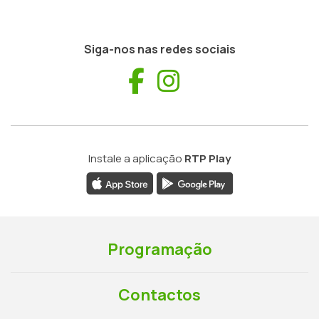
Siga-nos nas redes sociais
Facebook
Instagram
Instale a aplicação
RTP Play
Programação
Contactos