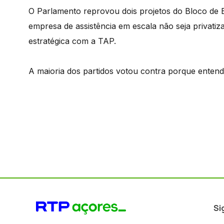
O Parlamento reprovou dois projetos do Bloco de
empresa de assistência em escala não seja privati
estratégica com a TAP.
A maioria dos partidos votou contra porque entende 
Si