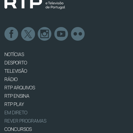
NOTÍCIAS
DESPORTO
TELEVISÃO
RÁDIO
RTP ARQUIVOS
RTP ENSINA
RTP PLAY
EM DIRETO
REVER PROGRAMAS
CONCURSOS