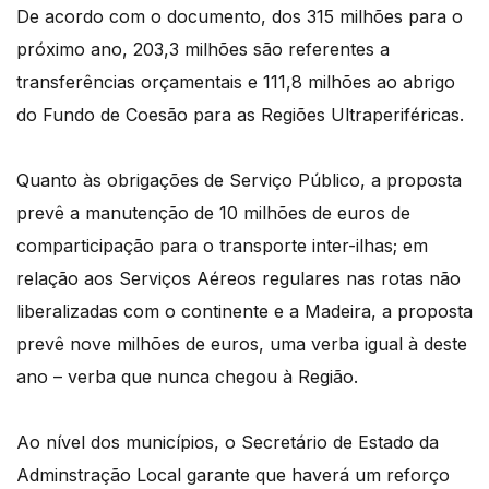
De acordo com o documento, dos 315 milhões para o
próximo ano, 203,3 milhões são referentes a
transferências orçamentais e 111,8 milhões ao abrigo
do Fundo de Coesão para as Regiões Ultraperiféricas.
Quanto às obrigações de Serviço Público, a proposta
prevê a manutenção de 10 milhões de euros de
comparticipação para o transporte inter-ilhas; em
relação aos Serviços Aéreos regulares nas rotas não
liberalizadas com o continente e a Madeira, a proposta
prevê nove milhões de euros, uma verba igual à deste
ano – verba que nunca chegou à Região.
Ao nível dos municípios, o Secretário de Estado da
Adminstração Local garante que haverá um reforço