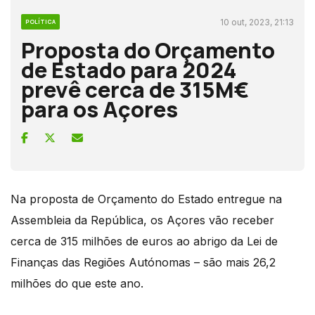
10 out, 2023, 21:13
POLÍTICA
Proposta do Orçamento
de Estado para 2024
prevê cerca de 315M€
para os Açores
Na proposta de Orçamento do Estado entregue na
Assembleia da República, os Açores vão receber
cerca de 315 milhões de euros ao abrigo da Lei de
Finanças das Regiões Autónomas – são mais 26,2
milhões do que este ano.