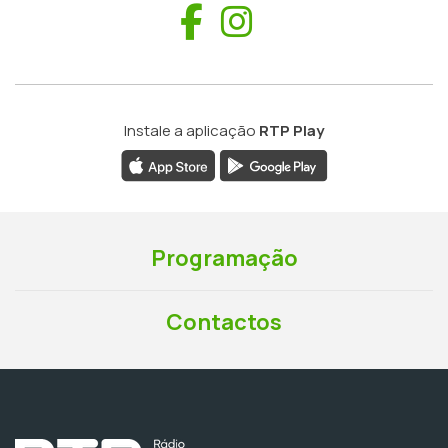
Facebook
Instagram
Instale a aplicação
RTP Play
Programação
Contactos