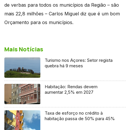
de verbas para todos os municípios da Região – são
mais 22,8 milhões – Carlos Miguel diz que é um bom
Orçamento para os municípios.
Mais Notícias
Turismo nos Açores: Setor regista
quebra há 9 meses
Habitação: Rendas devem
aumentar 2,5% em 2027
Taxa de esforço no crédito à
habitação passa de 50% para 45%