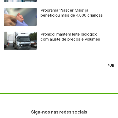
Programa ‘Nascer Mais’ já
beneficiou mais de 4.600 crianças
Pronicol mantém leite biológico
com ajuste de preços e volumes
PUB
Siga-nos nas redes sociais