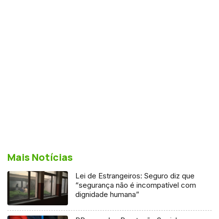
Mais Notícias
Lei de Estrangeiros: Seguro diz que
“segurança não é incompatível com
dignidade humana”