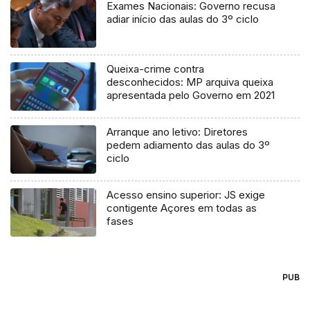
Exames Nacionais: Governo recusa
adiar início das aulas do 3º ciclo
Queixa-crime contra
desconhecidos: MP arquiva queixa
apresentada pelo Governo em 2021
Arranque ano letivo: Diretores
pedem adiamento das aulas do 3º
ciclo
Acesso ensino superior: JS exige
contigente Açores em todas as
fases
PUB