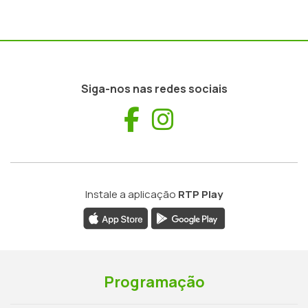
Siga-nos nas redes sociais
Facebook
Instagram
Instale a aplicação
RTP Play
Programação