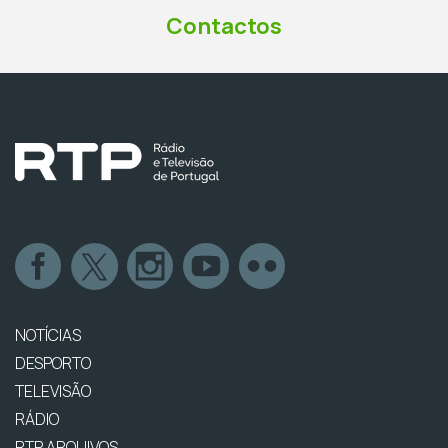
Contactos
NOTÍCIAS
DESPORTO
TELEVISÃO
RÁDIO
RTP ARQUIVOS