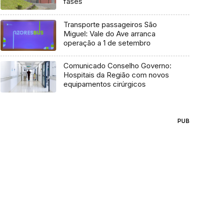
fases
Transporte passageiros São
Miguel: Vale do Ave arranca
operação a 1 de setembro
Comunicado Conselho Governo:
Hospitais da Região com novos
equipamentos cirúrgicos
PUB