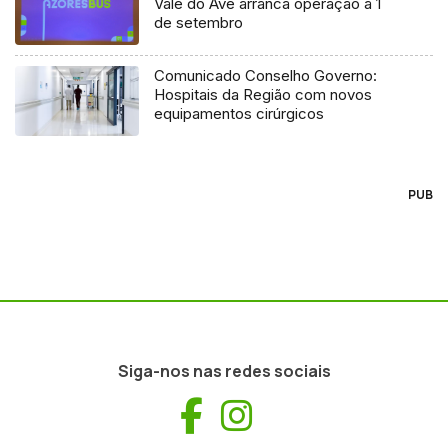
Vale do Ave arranca operação a 1
de setembro
Comunicado Conselho Governo:
Hospitais da Região com novos
equipamentos cirúrgicos
PUB
Siga-nos nas redes sociais
Facebook
Instagram