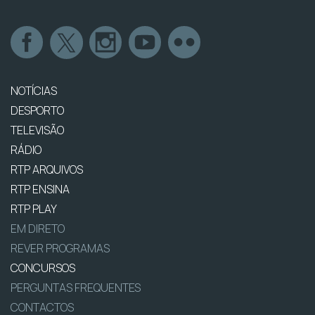
NOTÍCIAS
DESPORTO
TELEVISÃO
RÁDIO
RTP ARQUIVOS
RTP ENSINA
RTP PLAY
EM DIRETO
REVER PROGRAMAS
CONCURSOS
PERGUNTAS FREQUENTES
CONTACTOS