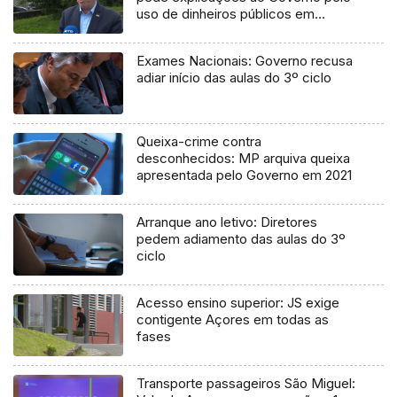
uso de dinheiros públicos em
processo judicial
Exames Nacionais: Governo recusa
adiar início das aulas do 3º ciclo
Queixa-crime contra
desconhecidos: MP arquiva queixa
apresentada pelo Governo em 2021
Arranque ano letivo: Diretores
pedem adiamento das aulas do 3º
ciclo
Acesso ensino superior: JS exige
contigente Açores em todas as
fases
Transporte passageiros São Miguel: