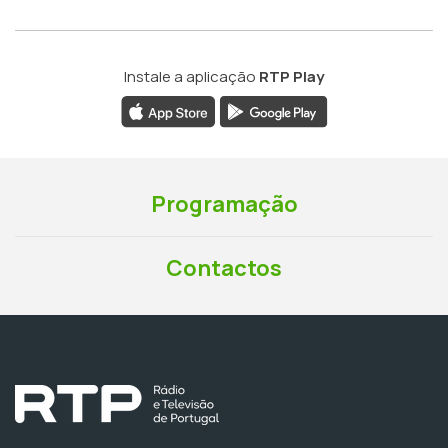
Instale a aplicação
RTP Play
Programação
Contactos