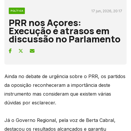
17 jun, 2026, 20:17
POLÍTICA
PRR nos Açores:
Execução e atrasos em
discussão no Parlamento
Ainda no debate de urgência sobre o PRR, os partidos
da oposição reconheceram a importância deste
instrumento mas consideram que existem várias
dúvidas por esclarecer.
Já o Governo Regional, pela voz de Berta Cabral,
destacou os resultados alcançados e garantiu