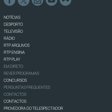
NOTÍCIAS
DESPORTO
TELEVISÃO
RÁDIO
RTP ARQUIVOS
RTP ENSINA
RTP PLAY
EM DIRETO
REVER PROGRAMAS
CONCURSOS
PERGUNTAS FREQUENTES
CONTACTOS
CONTACTOS
PROVEDORA DO TELESPECTADOR