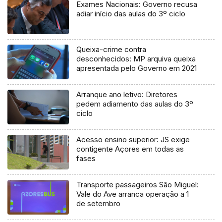
Exames Nacionais: Governo recusa
adiar início das aulas do 3º ciclo
Queixa-crime contra
desconhecidos: MP arquiva queixa
apresentada pelo Governo em 2021
Arranque ano letivo: Diretores
pedem adiamento das aulas do 3º
ciclo
Acesso ensino superior: JS exige
contigente Açores em todas as
fases
Transporte passageiros São Miguel:
Vale do Ave arranca operação a 1
de setembro