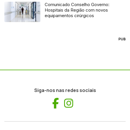
Comunicado Conselho Governo:
Hospitais da Região com novos
equipamentos cirúrgicos
PUB
Siga-nos nas redes sociais
Facebook
Instagram