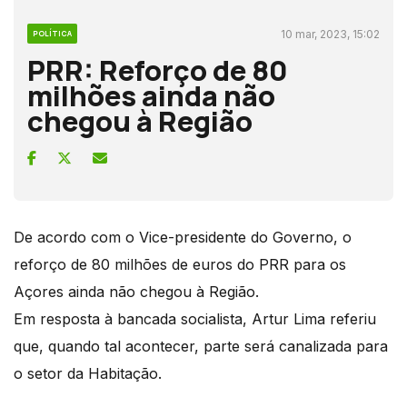
10 mar, 2023, 15:02
POLÍTICA
PRR: Reforço de 80
milhões ainda não
chegou à Região
De acordo com o Vice-presidente do Governo, o
reforço de 80 milhões de euros do PRR para os
Açores ainda não chegou à Região.
Em resposta à bancada socialista, Artur Lima referiu
que, quando tal acontecer, parte será canalizada para
o setor da Habitação.