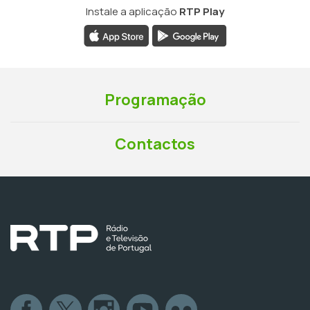
Instale a aplicação
RTP Play
Programação
Contactos