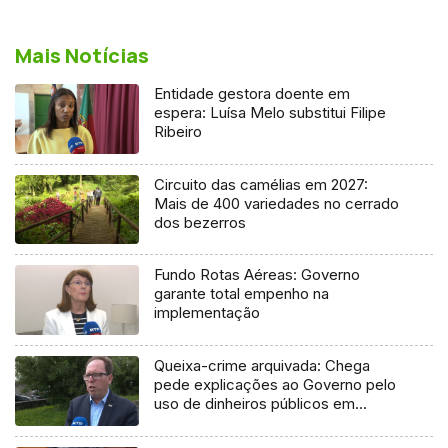
Mais Notícias
Entidade gestora doente em
espera: Luísa Melo substitui Filipe
Ribeiro
Circuito das camélias em 2027:
Mais de 400 variedades no cerrado
dos bezerros
Fundo Rotas Aéreas: Governo
garante total empenho na
implementação
Queixa-crime arquivada: Chega
pede explicações ao Governo pelo
uso de dinheiros públicos em
processo judicial