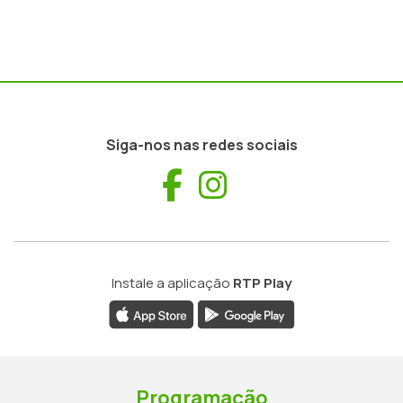
Siga-nos nas redes sociais
Facebook
Instagram
Instale a aplicação
RTP Play
Programação