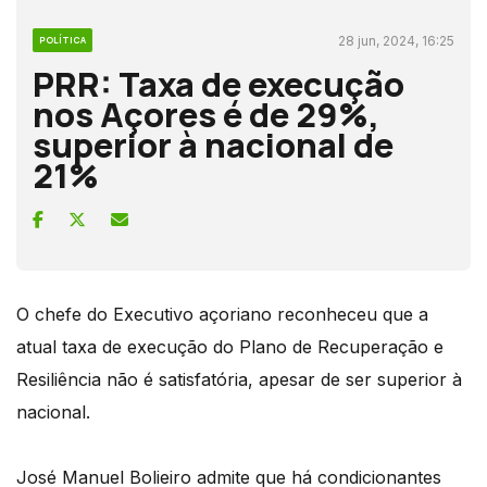
28 jun, 2024, 16:25
POLÍTICA
PRR: Taxa de execução
nos Açores é de 29%,
superior à nacional de
21%
O chefe do Executivo açoriano reconheceu que a
atual taxa de execução do Plano de Recuperação e
Resiliência não é satisfatória, apesar de ser superior à
nacional.
José Manuel Bolieiro admite que há condicionantes