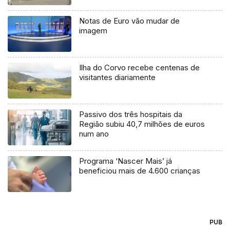
Notas de Euro vão mudar de
imagem
Ilha do Corvo recebe centenas de
visitantes diariamente
Passivo dos três hospitais da
Região subiu 40,7 milhões de euros
num ano
Programa ‘Nascer Mais’ já
beneficiou mais de 4.600 crianças
PUB