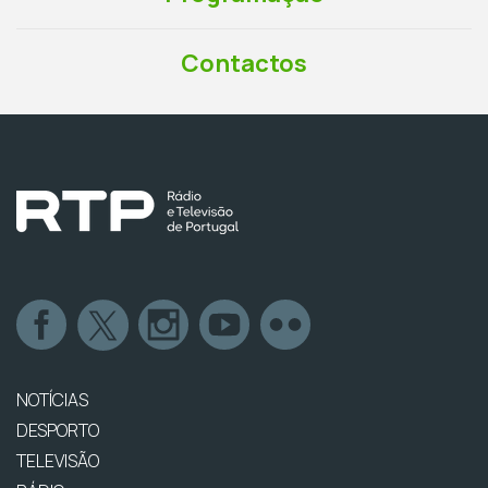
Contactos
NOTÍCIAS
DESPORTO
TELEVISÃO