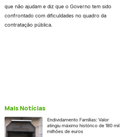
que não ajudam e diz que o Governo tem sido
confrontado com dificuldades no quadro da
contratação pública.
Mais Notícias
Endividamento Famílias: Valor
atingiu máximo histórico de 180 mil
milhões de euros