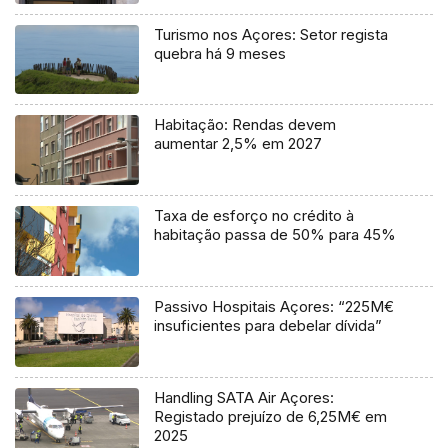
Turismo nos Açores: Setor regista
quebra há 9 meses
Habitação: Rendas devem
aumentar 2,5% em 2027
Taxa de esforço no crédito à
habitação passa de 50% para 45%
Passivo Hospitais Açores: “225M€
insuficientes para debelar dívida”
Handling SATA Air Açores:
Registado prejuízo de 6,25M€ em
2025