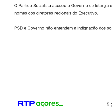
O Partido Socialista acusou o Governo de letargia
nomes dos diretores regionais do Executivo.
PSD e Governo não entendem a indignação dos soci
Si