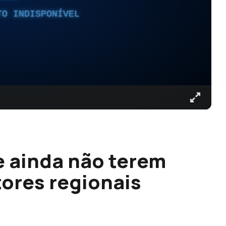
TO INDISPONÍVEL
 ainda não terem
ores regionais