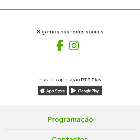
Siga-nos nas redes sociais
Facebook
Instagram
Instale a aplicação
RTP Play
Programação
Contactos