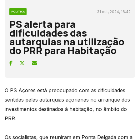
31 out, 2024, 16:42
POLÍTICA
PS alerta para
dificuldades das
autarquias na utilização
do PRR para Habitação
O PS Açores está preocupado com as dificuldades
sentidas pelas autarquias açorianas no arranque dos
investimentos destinados à habitação, no âmbito do
PRR.
Os socialistas, que reuniram em Ponta Delgada com a