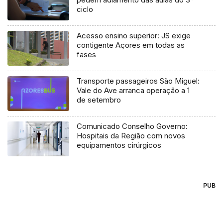
ciclo
Acesso ensino superior: JS exige
contigente Açores em todas as
fases
Transporte passageiros São Miguel:
Vale do Ave arranca operação a 1
de setembro
Comunicado Conselho Governo:
Hospitais da Região com novos
equipamentos cirúrgicos
PUB