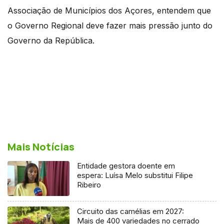
Associação de Municípios dos Açores, entendem que
o Governo Regional deve fazer mais pressão junto do
Governo da República.
Mais Notícias
Entidade gestora doente em
espera: Luísa Melo substitui Filipe
Ribeiro
Circuito das camélias em 2027:
Mais de 400 variedades no cerrado