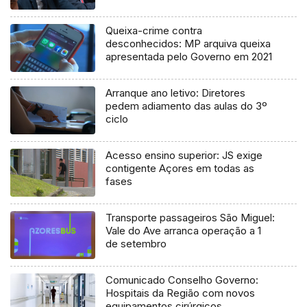
Queixa-crime contra
desconhecidos: MP arquiva queixa
apresentada pelo Governo em 2021
Arranque ano letivo: Diretores
pedem adiamento das aulas do 3º
ciclo
Acesso ensino superior: JS exige
contigente Açores em todas as
fases
Transporte passageiros São Miguel:
Vale do Ave arranca operação a 1
de setembro
Comunicado Conselho Governo:
Hospitais da Região com novos
equipamentos cirúrgicos