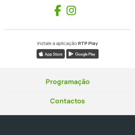
Facebook
Instagram
Instale a aplicação
RTP Play
Programação
Contactos