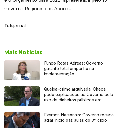
Governo Regional dos Açores.
Telejornal
Mais Notícias
Fundo Rotas Aéreas: Governo
garante total empenho na
implementação
Queixa-crime arquivada: Chega
pede explicações ao Governo pelo
uso de dinheiros públicos em
processo judicial
Exames Nacionais: Governo recusa
adiar início das aulas do 3º ciclo