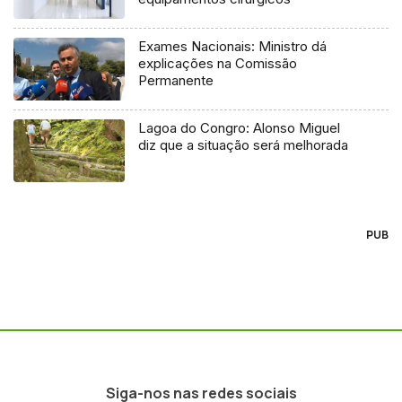
Exames Nacionais: Ministro dá
explicações na Comissão
Permanente
Lagoa do Congro: Alonso Miguel
diz que a situação será melhorada
PUB
Siga-nos nas redes sociais