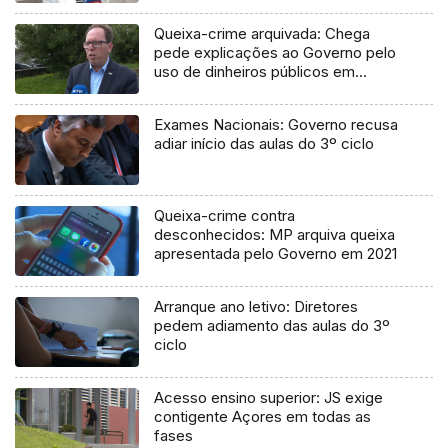
Queixa-crime arquivada: Chega
pede explicações ao Governo pelo
uso de dinheiros públicos em
processo judicial
Exames Nacionais: Governo recusa
adiar início das aulas do 3º ciclo
Queixa-crime contra
desconhecidos: MP arquiva queixa
apresentada pelo Governo em 2021
Arranque ano letivo: Diretores
pedem adiamento das aulas do 3º
ciclo
Acesso ensino superior: JS exige
contigente Açores em todas as
fases