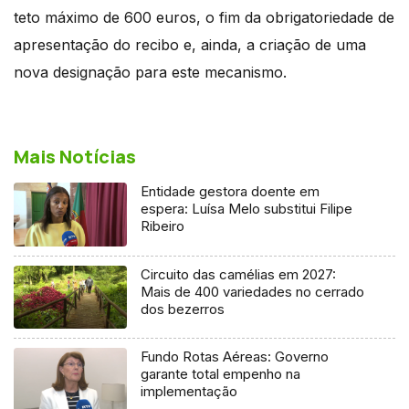
teto máximo de 600 euros, o fim da obrigatoriedade de
apresentação do recibo e, ainda, a criação de uma
nova designação para este mecanismo.
Mais Notícias
Entidade gestora doente em
espera: Luísa Melo substitui Filipe
Ribeiro
Circuito das camélias em 2027:
Mais de 400 variedades no cerrado
dos bezerros
Fundo Rotas Aéreas: Governo
garante total empenho na
implementação