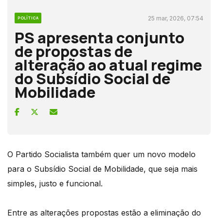
25 mar, 2026, 07:54
POLÍTICA
PS apresenta conjunto
de propostas de
alteração ao atual regime
do Subsídio Social de
Mobilidade
O Partido Socialista também quer um novo modelo
para o Subsídio Social de Mobilidade, que seja mais
simples, justo e funcional.
Entre as alterações propostas estão a eliminação do