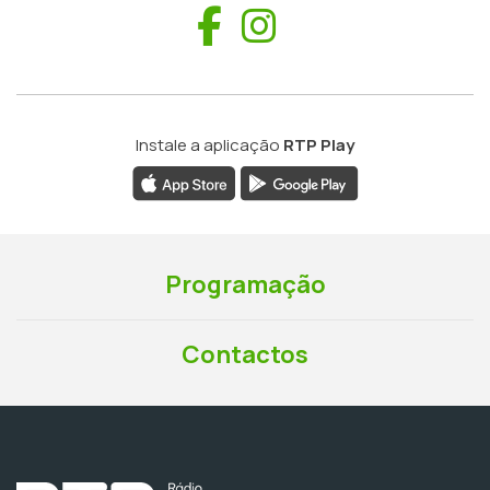
Facebook
Instagram
Instale a aplicação
RTP Play
Programação
Contactos