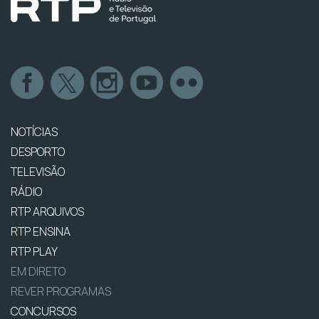
NOTÍCIAS
DESPORTO
TELEVISÃO
RÁDIO
RTP ARQUIVOS
RTP ENSINA
RTP PLAY
EM DIRETO
REVER PROGRAMAS
CONCURSOS