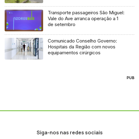
Transporte passageiros São Miguel:
Vale do Ave arranca operação a 1
de setembro
Comunicado Conselho Governo:
Hospitais da Região com novos
equipamentos cirúrgicos
PUB
Siga-nos nas redes sociais