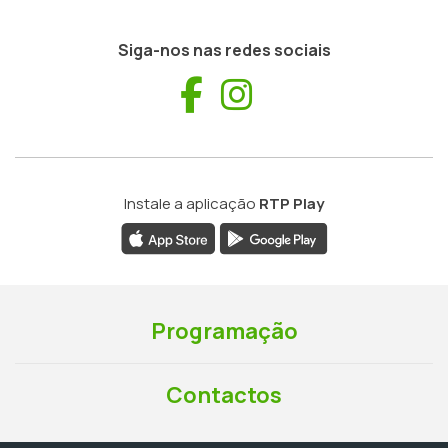
Siga-nos nas redes sociais
Facebook
Instagram
Instale a aplicação
RTP Play
Programação
Contactos