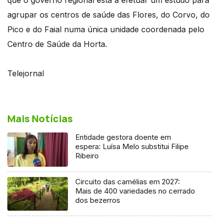
agrupar os centros de saúde das Flores, do Corvo, do
Pico e do Faial numa única unidade coordenada pelo
Centro de Saúde da Horta.
Telejornal
Mais Notícias
Entidade gestora doente em
espera: Luísa Melo substitui Filipe
Ribeiro
Circuito das camélias em 2027:
Mais de 400 variedades no cerrado
dos bezerros