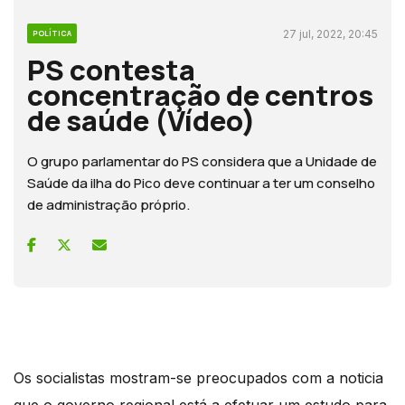
27 jul, 2022, 20:45
POLÍTICA
PS contesta
concentração de centros
de saúde (Vídeo)
O grupo parlamentar do PS considera que a Unidade de
Saúde da ilha do Pico deve continuar a ter um conselho
de administração próprio.
Os socialistas mostram-se preocupados com a noticia
que o governo regional está a efetuar um estudo para