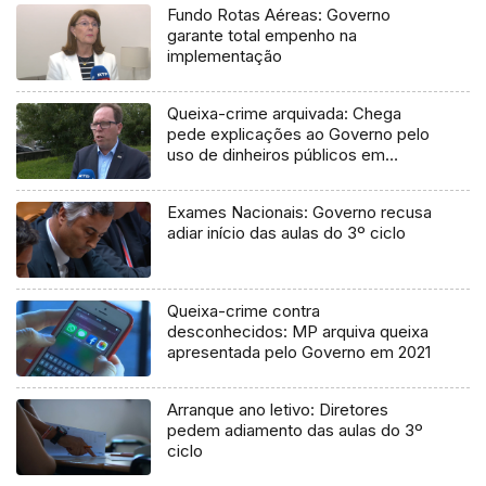
Fundo Rotas Aéreas: Governo
garante total empenho na
implementação
Queixa-crime arquivada: Chega
pede explicações ao Governo pelo
uso de dinheiros públicos em
processo judicial
Exames Nacionais: Governo recusa
adiar início das aulas do 3º ciclo
Queixa-crime contra
desconhecidos: MP arquiva queixa
apresentada pelo Governo em 2021
Arranque ano letivo: Diretores
pedem adiamento das aulas do 3º
ciclo