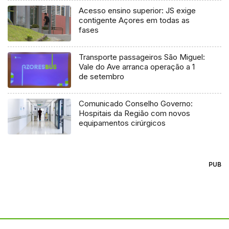
Acesso ensino superior: JS exige
contigente Açores em todas as
fases
Transporte passageiros São Miguel:
Vale do Ave arranca operação a 1
de setembro
Comunicado Conselho Governo:
Hospitais da Região com novos
equipamentos cirúrgicos
PUB