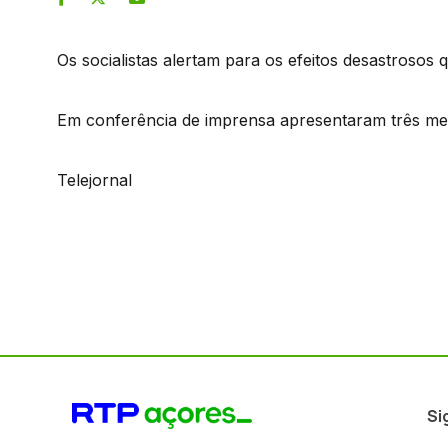
Os socialistas alertam para os efeitos desastrosos q
Em conferência de imprensa apresentaram três medi
Telejornal
Si