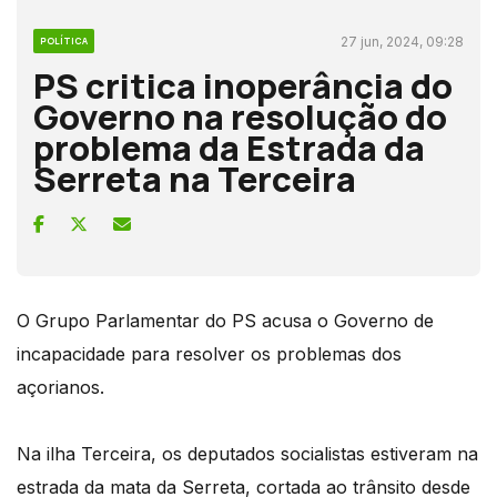
27 jun, 2024, 09:28
POLÍTICA
PS critica inoperância do
Governo na resolução do
problema da Estrada da
Serreta na Terceira
O Grupo Parlamentar do PS acusa o Governo de
incapacidade para resolver os problemas dos
açorianos.
Na ilha Terceira, os deputados socialistas estiveram na
estrada da mata da Serreta, cortada ao trânsito desde