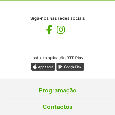
Siga-nos nas redes sociais
Facebook
Instagram
Instale a aplicação
RTP Play
Programação
Contactos