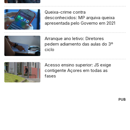
Queixa-crime contra
desconhecidos: MP arquiva queixa
apresentada pelo Governo em 2021
Arranque ano letivo: Diretores
pedem adiamento das aulas do 3º
ciclo
Acesso ensino superior: JS exige
contigente Açores em todas as
fases
PUB