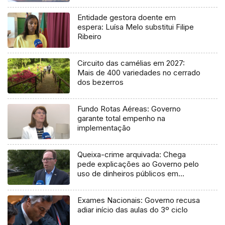
Entidade gestora doente em
espera: Luísa Melo substitui Filipe
Ribeiro
Circuito das camélias em 2027:
Mais de 400 variedades no cerrado
dos bezerros
Fundo Rotas Aéreas: Governo
garante total empenho na
implementação
Queixa-crime arquivada: Chega
pede explicações ao Governo pelo
uso de dinheiros públicos em
processo judicial
Exames Nacionais: Governo recusa
adiar início das aulas do 3º ciclo