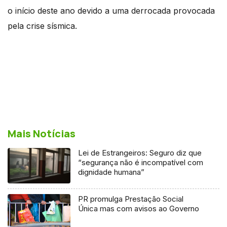
o início deste ano devido a uma derrocada provocada
pela crise sísmica.
Mais Notícias
Lei de Estrangeiros: Seguro diz que
“segurança não é incompatível com
dignidade humana”
PR promulga Prestação Social
Única mas com avisos ao Governo