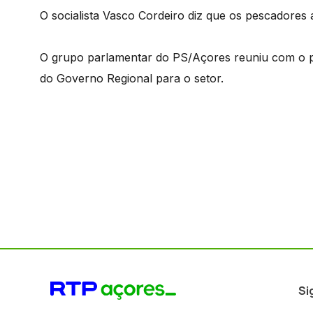
O socialista Vasco Cordeiro diz que os pescadores 
O grupo parlamentar do PS/Açores reuniu com o pre
do Governo Regional para o setor.
Si