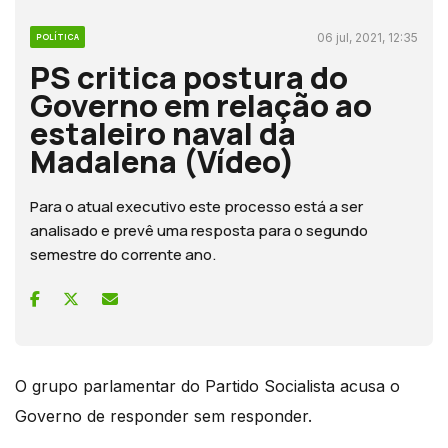
06 jul, 2021, 12:35
POLÍTICA
PS critica postura do
Governo em relação ao
estaleiro naval da
Madalena (Vídeo)
Para o atual executivo este processo está a ser
analisado e prevê uma resposta para o segundo
semestre do corrente ano.
O grupo parlamentar do Partido Socialista acusa o
Governo de responder sem responder.