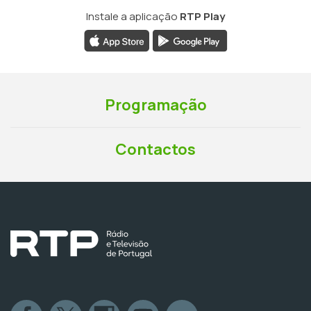
Instale a aplicação
RTP Play
Programação
Contactos