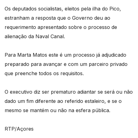
Os deputados socialistas, eleitos pela ilha do Pico,
estranham a resposta que o Governo deu ao
requerimento apresentado sobre o processo de
alienação da Naval Canal.
Para Marta Matos este é um processo já adjudicado
preparado para avançar e com um parceiro privado
que preenche todos os requisitos.
O executivo diz ser prematuro adiantar se será ou não
dado um fim diferente ao referido estaleiro, e se o
mesmo se mantém ou não na esfera pública.
RTP/Açores