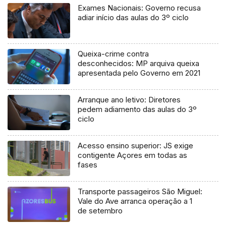
Exames Nacionais: Governo recusa
adiar início das aulas do 3º ciclo
Queixa-crime contra
desconhecidos: MP arquiva queixa
apresentada pelo Governo em 2021
Arranque ano letivo: Diretores
pedem adiamento das aulas do 3º
ciclo
Acesso ensino superior: JS exige
contigente Açores em todas as
fases
Transporte passageiros São Miguel:
Vale do Ave arranca operação a 1
de setembro