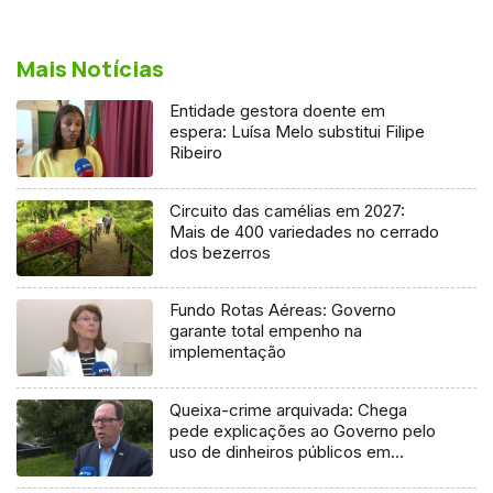
Mais Notícias
Entidade gestora doente em
espera: Luísa Melo substitui Filipe
Ribeiro
Circuito das camélias em 2027:
Mais de 400 variedades no cerrado
dos bezerros
Fundo Rotas Aéreas: Governo
garante total empenho na
implementação
Queixa-crime arquivada: Chega
pede explicações ao Governo pelo
uso de dinheiros públicos em
processo judicial