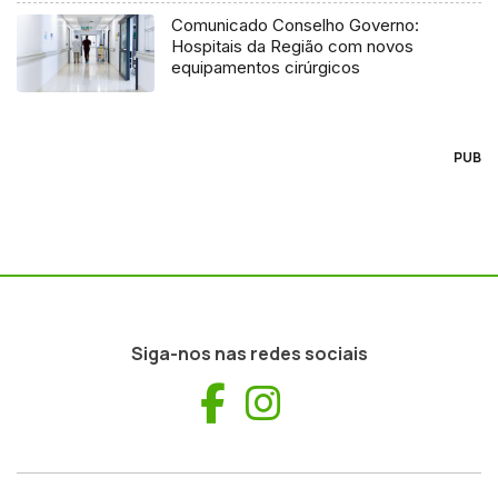
Comunicado Conselho Governo:
Hospitais da Região com novos
equipamentos cirúrgicos
PUB
Siga-nos nas redes sociais
Facebook
Instagram