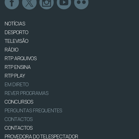
NOTÍCIAS
DESPORTO
TELEVISÃO
RÁDIO
RTP ARQUIVOS
RTP ENSINA
RTP PLAY
EM DIRETO
REVER PROGRAMAS
CONCURSOS
PERGUNTAS FREQUENTES
CONTACTOS
CONTACTOS
PROVEDORA DO TELESPECTADOR