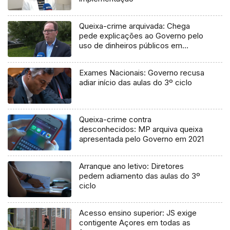
Queixa-crime arquivada: Chega
pede explicações ao Governo pelo
uso de dinheiros públicos em
processo judicial
Exames Nacionais: Governo recusa
adiar início das aulas do 3º ciclo
Queixa-crime contra
desconhecidos: MP arquiva queixa
apresentada pelo Governo em 2021
Arranque ano letivo: Diretores
pedem adiamento das aulas do 3º
ciclo
Acesso ensino superior: JS exige
contigente Açores em todas as