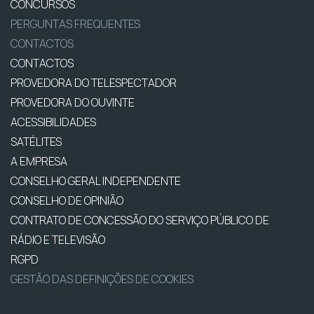
CONCURSOS
PERGUNTAS FREQUENTES
CONTACTOS
CONTACTOS
PROVEDORA DO TELESPECTADOR
PROVEDORA DO OUVINTE
ACESSIBILIDADES
SATÉLITES
A EMPRESA
CONSELHO GERAL INDEPENDENTE
CONSELHO DE OPINIÃO
CONTRATO DE CONCESSÃO DO SERVIÇO PÚBLICO DE
RÁDIO E TELEVISÃO
RGPD
GESTÃO DAS DEFINIÇÕES DE COOKIES