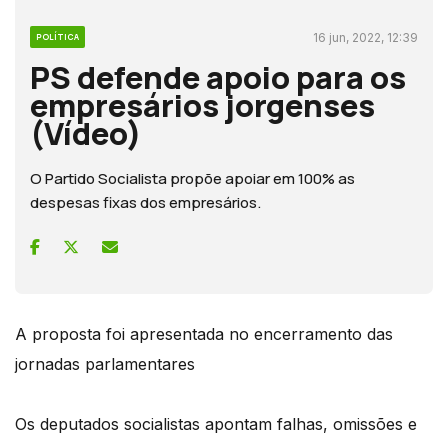
16 jun, 2022, 12:39
POLÍTICA
PS defende apoio para os
empresários jorgenses
(Vídeo)
O Partido Socialista propõe apoiar em 100% as
despesas fixas dos empresários.
A proposta foi apresentada no encerramento das
jornadas parlamentares
Os deputados socialistas apontam falhas, omissões e