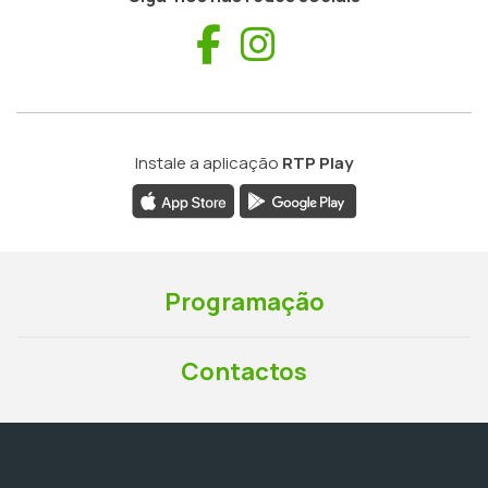
Facebook
Instagram
Instale a aplicação
RTP Play
Programação
Contactos