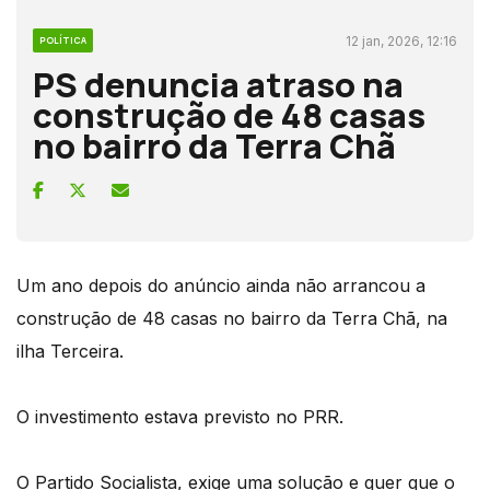
12 jan, 2026, 12:16
POLÍTICA
PS denuncia atraso na
construção de 48 casas
no bairro da Terra Chã
Um ano depois do anúncio ainda não arrancou a
construção de 48 casas no bairro da Terra Chã, na
ilha Terceira.
O investimento estava previsto no PRR.
O Partido Socialista, exige uma solução e quer que o