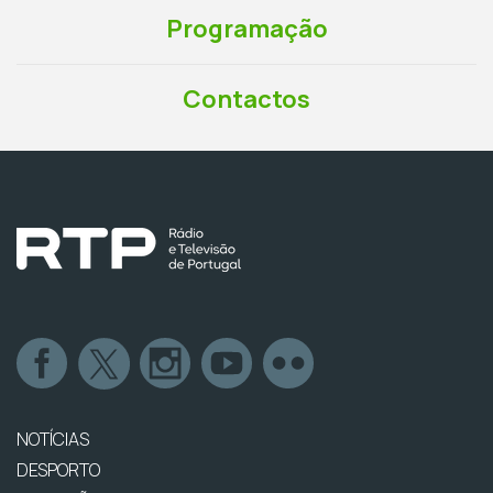
Programação
Contactos
NOTÍCIAS
DESPORTO