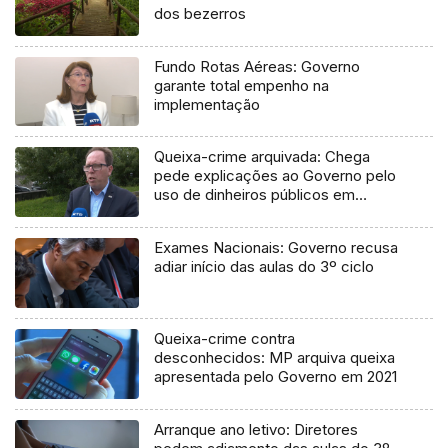
dos bezerros
Fundo Rotas Aéreas: Governo
garante total empenho na
implementação
Queixa-crime arquivada: Chega
pede explicações ao Governo pelo
uso de dinheiros públicos em
processo judicial
Exames Nacionais: Governo recusa
adiar início das aulas do 3º ciclo
Queixa-crime contra
desconhecidos: MP arquiva queixa
apresentada pelo Governo em 2021
Arranque ano letivo: Diretores