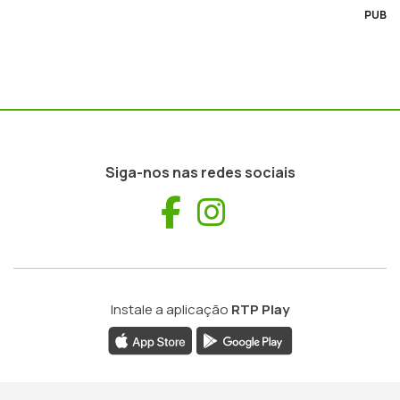
PUB
Siga-nos nas redes sociais
Facebook
Instagram
Instale a aplicação
RTP Play