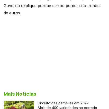
Governo explique porque deixou perder oito milhões
de euros.
Mais Notícias
Circuito das camélias em 2027:
Mais de 400 variedades no cerrado