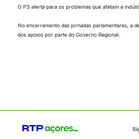
O PS alerta para os problemas que afetam a indúst
No encerramento das jornadas parlamentares, a dep
dos apoios por parte do Governo Regional.
Si