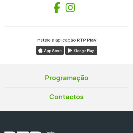
Facebook
Instagram
Instale a aplicação
RTP Play
Programação
Contactos