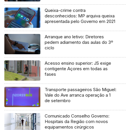
Queixa-crime contra
desconhecidos: MP arquiva queixa
apresentada pelo Governo em 2021
Arranque ano letivo: Diretores
pedem adiamento das aulas do 3º
ciclo
Acesso ensino superior: JS exige
contigente Açores em todas as
fases
Transporte passageiros São Miguel:
Vale do Ave arranca operação a 1
de setembro
Comunicado Conselho Governo:
Hospitais da Região com novos
equipamentos cirúrgicos