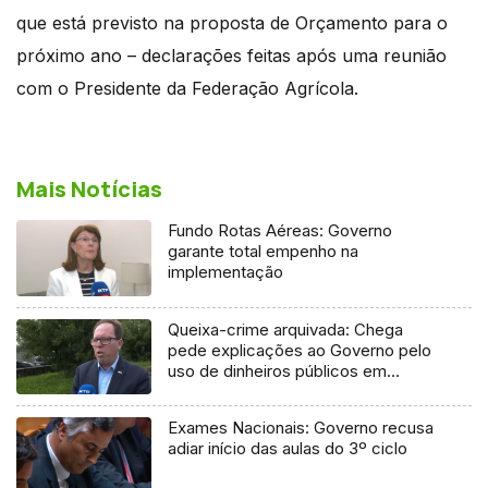
que está previsto na proposta de Orçamento para o
próximo ano – declarações feitas após uma reunião
com o Presidente da Federação Agrícola.
Mais Notícias
Fundo Rotas Aéreas: Governo
garante total empenho na
implementação
Queixa-crime arquivada: Chega
pede explicações ao Governo pelo
uso de dinheiros públicos em
processo judicial
Exames Nacionais: Governo recusa
adiar início das aulas do 3º ciclo