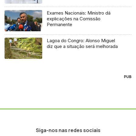
Exames Nacionais: Ministro dá
explicações na Comissão
Permanente
Lagoa do Congro: Alonso Miguel
diz que a situação será melhorada
PUB
Siga-nos nas redes sociais