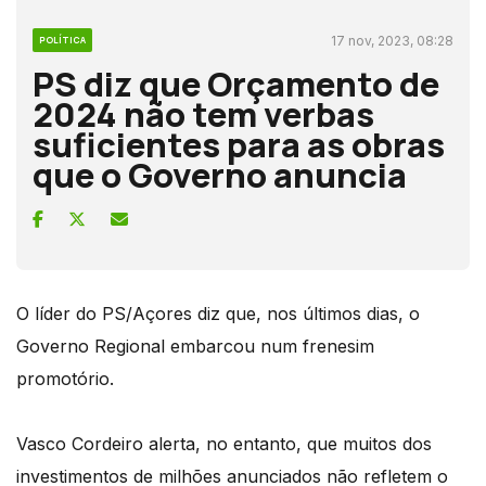
17 nov, 2023, 08:28
POLÍTICA
PS diz que Orçamento de
2024 não tem verbas
suficientes para as obras
que o Governo anuncia
O líder do PS/Açores diz que, nos últimos dias, o
Governo Regional embarcou num frenesim
promotório.
Vasco Cordeiro alerta, no entanto, que muitos dos
investimentos de milhões anunciados não refletem o