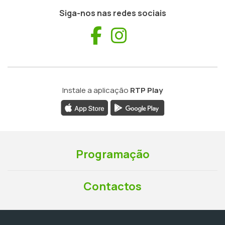
Siga-nos nas redes sociais
Facebook
Instagram
Instale a aplicação
RTP Play
Programação
Contactos