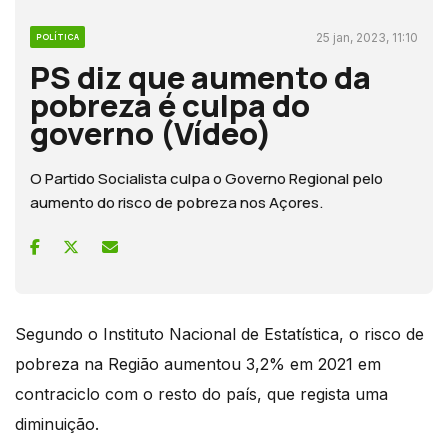
25 jan, 2023, 11:10
POLÍTICA
PS diz que aumento da
pobreza é culpa do
governo (Vídeo)
O Partido Socialista culpa o Governo Regional pelo
aumento do risco de pobreza nos Açores.
Segundo o Instituto Nacional de Estatística, o risco de
pobreza na Região aumentou 3,2% em 2021 em
contraciclo com o resto do país, que regista uma
diminuição.