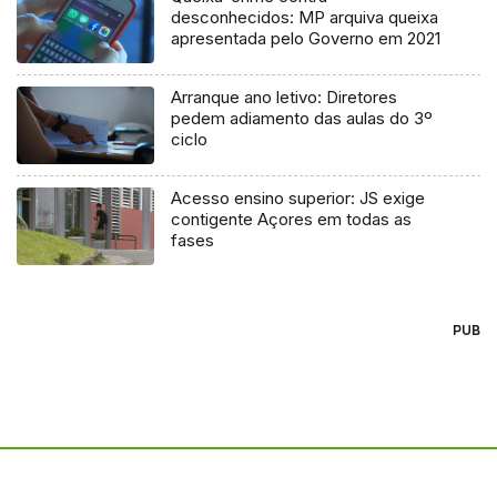
desconhecidos: MP arquiva queixa
apresentada pelo Governo em 2021
Arranque ano letivo: Diretores
pedem adiamento das aulas do 3º
ciclo
Acesso ensino superior: JS exige
contigente Açores em todas as
fases
PUB