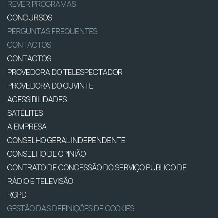
REVER PROGRAMAS
CONCURSOS
PERGUNTAS FREQUENTES
CONTACTOS
CONTACTOS
PROVEDORA DO TELESPECTADOR
PROVEDORA DO OUVINTE
ACESSIBILIDADES
SATÉLITES
A EMPRESA
CONSELHO GERAL INDEPENDENTE
CONSELHO DE OPINIÃO
CONTRATO DE CONCESSÃO DO SERVIÇO PÚBLICO DE
RÁDIO E TELEVISÃO
RGPD
GESTÃO DAS DEFINIÇÕES DE COOKIES