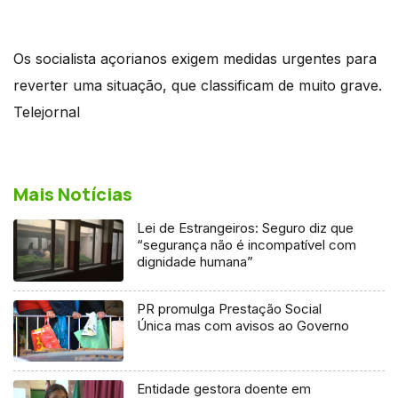
Os socialista açorianos exigem medidas urgentes para
reverter uma situação, que classificam de muito grave.
Telejornal
Mais Notícias
Lei de Estrangeiros: Seguro diz que
“segurança não é incompatível com
dignidade humana”
PR promulga Prestação Social
Única mas com avisos ao Governo
Entidade gestora doente em