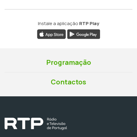
Instale a aplicação
RTP Play
Programação
Contactos