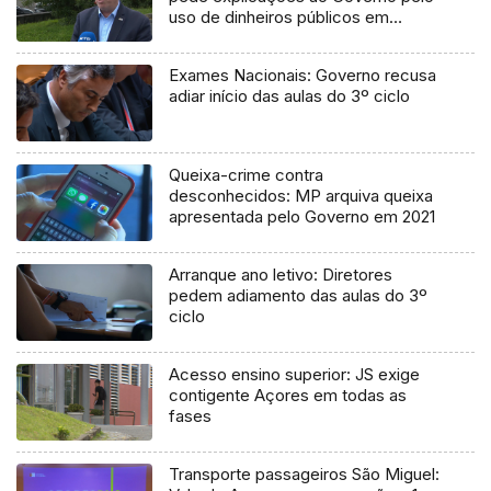
uso de dinheiros públicos em
processo judicial
Exames Nacionais: Governo recusa
adiar início das aulas do 3º ciclo
Queixa-crime contra
desconhecidos: MP arquiva queixa
apresentada pelo Governo em 2021
Arranque ano letivo: Diretores
pedem adiamento das aulas do 3º
ciclo
Acesso ensino superior: JS exige
contigente Açores em todas as
fases
Transporte passageiros São Miguel: