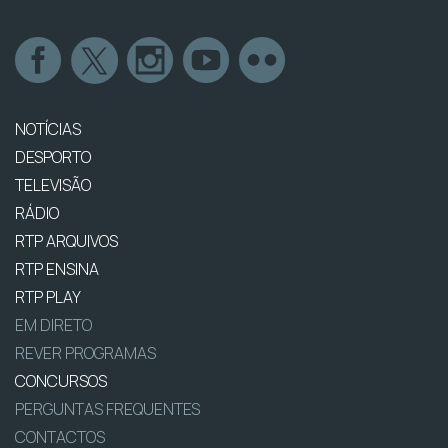
NOTÍCIAS
DESPORTO
TELEVISÃO
RÁDIO
RTP ARQUIVOS
RTP ENSINA
RTP PLAY
EM DIRETO
REVER PROGRAMAS
CONCURSOS
PERGUNTAS FREQUENTES
CONTACTOS