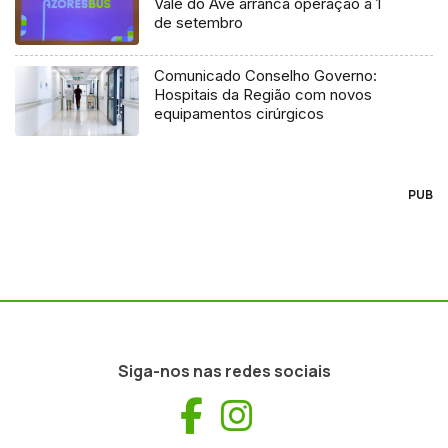
Vale do Ave arranca operação a 1
de setembro
Comunicado Conselho Governo:
Hospitais da Região com novos
equipamentos cirúrgicos
PUB
Siga-nos nas redes sociais
Facebook
Instagram