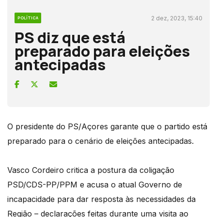
2 dez, 2023, 15:40
POLÍTICA
PS diz que está
preparado para eleições
antecipadas
O presidente do PS/Açores garante que o partido está
preparado para o cenário de eleições antecipadas.
Vasco Cordeiro critica a postura da coligação
PSD/CDS-PP/PPM e acusa o atual Governo de
incapacidade para dar resposta às necessidades da
Região – declarações feitas durante uma visita ao