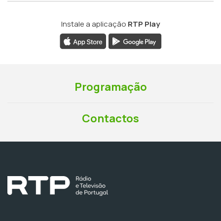
Instale a aplicação
RTP Play
Programação
Contactos