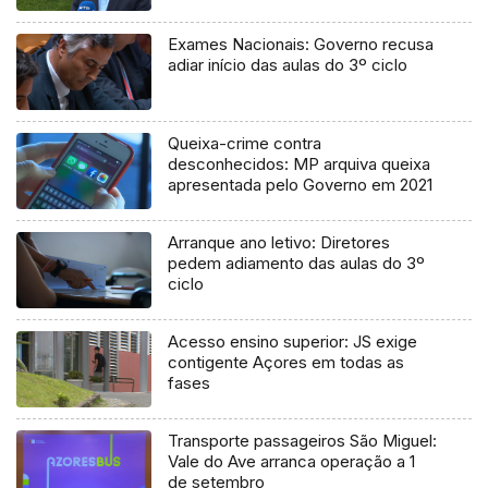
processo judicial
Exames Nacionais: Governo recusa
adiar início das aulas do 3º ciclo
Queixa-crime contra
desconhecidos: MP arquiva queixa
apresentada pelo Governo em 2021
Arranque ano letivo: Diretores
pedem adiamento das aulas do 3º
ciclo
Acesso ensino superior: JS exige
contigente Açores em todas as
fases
Transporte passageiros São Miguel:
Vale do Ave arranca operação a 1
de setembro