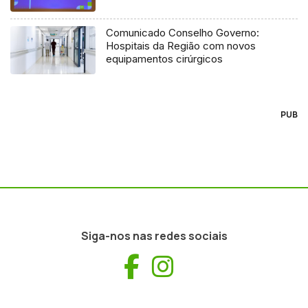
Comunicado Conselho Governo:
Hospitais da Região com novos
equipamentos cirúrgicos
PUB
Siga-nos nas redes sociais
Facebook
Instagram