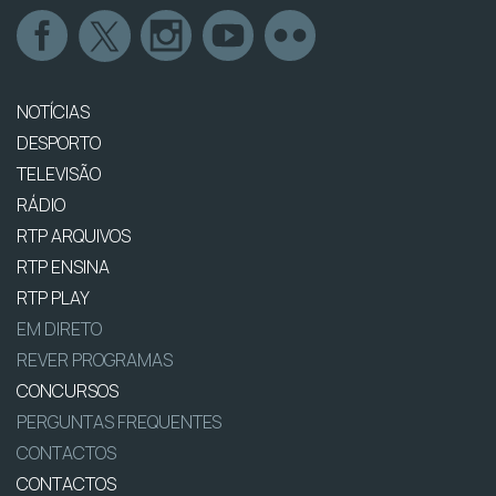
NOTÍCIAS
DESPORTO
TELEVISÃO
RÁDIO
RTP ARQUIVOS
RTP ENSINA
RTP PLAY
EM DIRETO
REVER PROGRAMAS
CONCURSOS
PERGUNTAS FREQUENTES
CONTACTOS
CONTACTOS