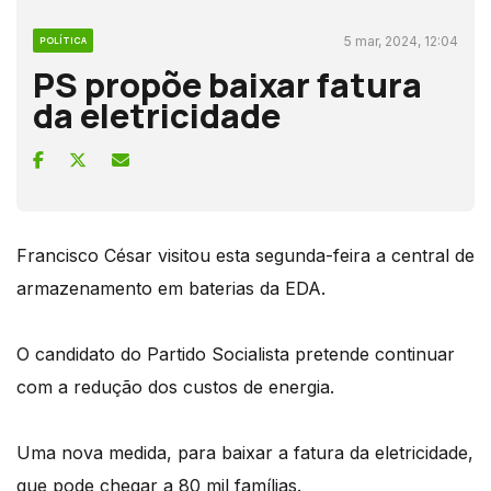
5 mar, 2024, 12:04
POLÍTICA
PS propõe baixar fatura
da eletricidade
Francisco César visitou esta segunda-feira a central de
armazenamento em baterias da EDA.
O candidato do Partido Socialista pretende continuar
com a redução dos custos de energia.
Uma nova medida, para baixar a fatura da eletricidade,
que pode chegar a 80 mil famílias.