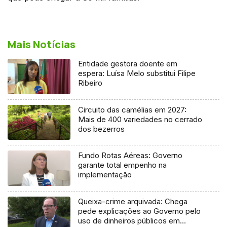
Mais Notícias
Entidade gestora doente em
espera: Luísa Melo substitui Filipe
Ribeiro
Circuito das camélias em 2027:
Mais de 400 variedades no cerrado
dos bezerros
Fundo Rotas Aéreas: Governo
garante total empenho na
implementação
Queixa-crime arquivada: Chega
pede explicações ao Governo pelo
uso de dinheiros públicos em