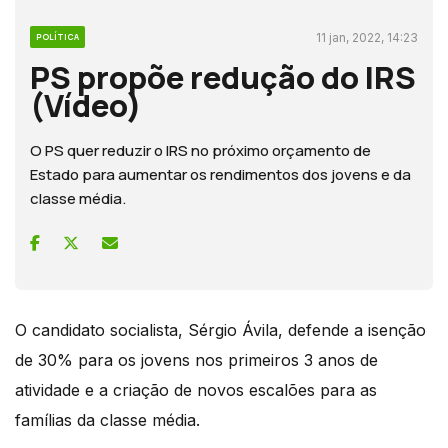
11 jan, 2022, 14:23
POLÍTICA
PS propõe redução do IRS
(Vídeo)
O PS quer reduzir o IRS no próximo orçamento de
Estado para aumentar os rendimentos dos jovens e da
classe média.
O candidato socialista, Sérgio Ávila, defende a isenção
de 30% para os jovens nos primeiros 3 anos de
atividade e a criação de novos escalões para as
famílias da classe média.