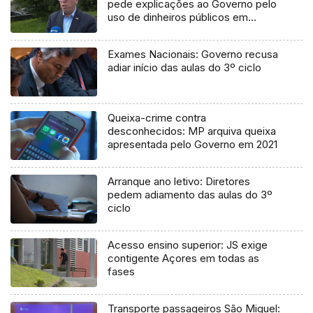
pede explicações ao Governo pelo
uso de dinheiros públicos em
processo judicial
Exames Nacionais: Governo recusa
adiar início das aulas do 3º ciclo
Queixa-crime contra
desconhecidos: MP arquiva queixa
apresentada pelo Governo em 2021
Arranque ano letivo: Diretores
pedem adiamento das aulas do 3º
ciclo
Acesso ensino superior: JS exige
contigente Açores em todas as
fases
Transporte passageiros São Miguel: