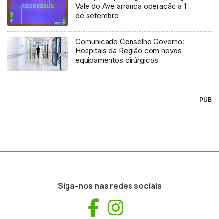
Vale do Ave arranca operação a 1
de setembro
Comunicado Conselho Governo:
Hospitais da Região com novos
equipamentos cirúrgicos
PUB
Siga-nos nas redes sociais
Facebook
Instagram