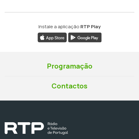
Instale a aplicação
RTP Play
Programação
Contactos