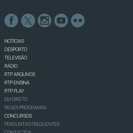
NOTÍCIAS
DESPORTO
TELEVISÃO
RÁDIO
RTP ARQUIVOS
RTP ENSINA
RTP PLAY
EM DIRETO
REVER PROGRAMAS
CONCURSOS
PERGUNTAS FREQUENTES
CONTACTOS