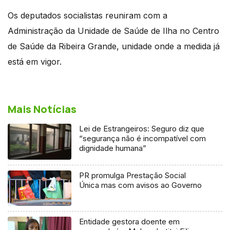
Os deputados socialistas reuniram com a
Administração da Unidade de Saúde de Ilha no Centro
de Saúde da Ribeira Grande, unidade onde a medida já
está em vigor.
Mais Notícias
Lei de Estrangeiros: Seguro diz que
“segurança não é incompatível com
dignidade humana”
PR promulga Prestação Social
Única mas com avisos ao Governo
Entidade gestora doente em