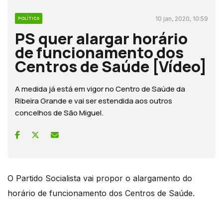
10 jan, 2020, 10:59
POLÍTICA
PS quer alargar horário
de funcionamento dos
Centros de Saúde [Vídeo]
A medida já está em vigor no Centro de Saúde da
Ribeira Grande e vai ser estendida aos outros
concelhos de São Miguel.
O Partido Socialista vai propor o alargamento do
horário de funcionamento dos Centros de Saúde.