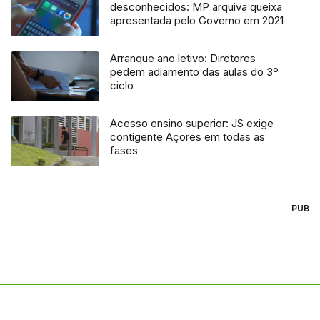
desconhecidos: MP arquiva queixa
apresentada pelo Governo em 2021
Arranque ano letivo: Diretores
pedem adiamento das aulas do 3º
ciclo
Acesso ensino superior: JS exige
contigente Açores em todas as
fases
PUB