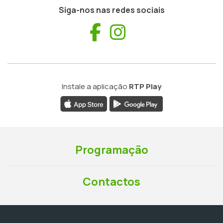
Siga-nos nas redes sociais
Facebook
Instagram
Instale a aplicação
RTP Play
Programação
Contactos