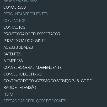
REVER PROGRAMAS
CONCURSOS
PERGUNTAS FREQUENTES
CONTACTOS
CONTACTOS
PROVEDORA DO TELESPECTADOR
PROVEDORA DO OUVINTE
ACESSIBILIDADES
SATÉLITES
A EMPRESA
CONSELHO GERAL INDEPENDENTE
CONSELHO DE OPINIÃO
CONTRATO DE CONCESSÃO DO SERVIÇO PÚBLICO DE
RÁDIO E TELEVISÃO
RGPD
GESTÃO DAS DEFINIÇÕES DE COOKIES