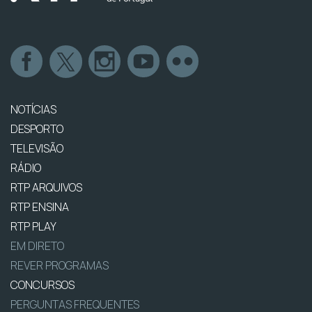
NOTÍCIAS
DESPORTO
TELEVISÃO
RÁDIO
RTP ARQUIVOS
RTP ENSINA
RTP PLAY
EM DIRETO
REVER PROGRAMAS
CONCURSOS
PERGUNTAS FREQUENTES