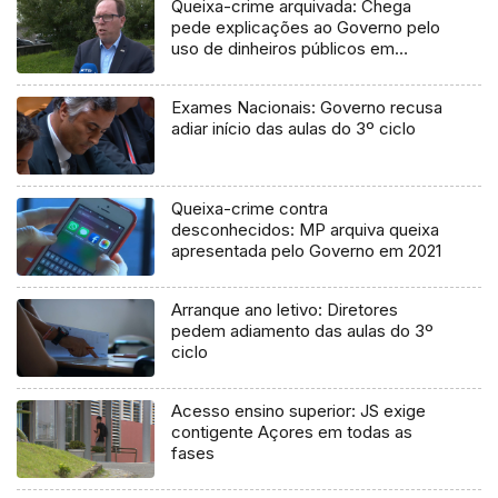
Queixa-crime arquivada: Chega
pede explicações ao Governo pelo
uso de dinheiros públicos em
processo judicial
Exames Nacionais: Governo recusa
adiar início das aulas do 3º ciclo
Queixa-crime contra
desconhecidos: MP arquiva queixa
apresentada pelo Governo em 2021
Arranque ano letivo: Diretores
pedem adiamento das aulas do 3º
ciclo
Acesso ensino superior: JS exige
contigente Açores em todas as
fases