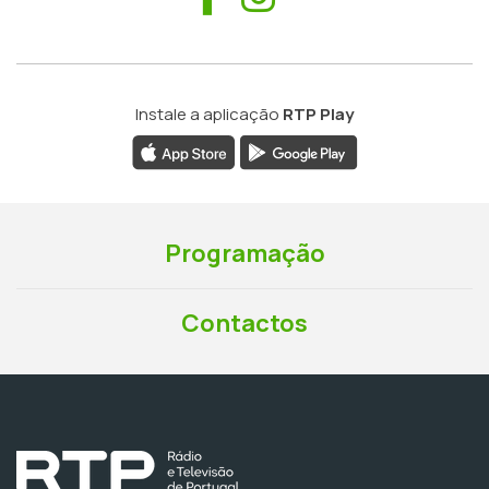
Instale a aplicação
RTP Play
Programação
Contactos