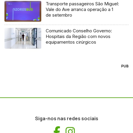
Transporte passageiros São Miguel:
Vale do Ave arranca operação a 1
de setembro
Comunicado Conselho Governo:
Hospitais da Região com novos
equipamentos cirúrgicos
PUB
Siga-nos nas redes sociais
Facebook
Instagram