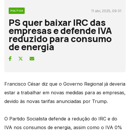
11 abr, 2025, 09:31
POLÍTICA
PS quer baixar IRC das
empresas e defende IVA
reduzido para consumo
de energia
Francisco César diz que o Governo Regional já deveria
estar a trabalhar em novas medidas para as empresas,
devido às novas tarifas anunciadas por Trump.
O Partido Socialista defende a redução do IRC e do
IVA nos consumos de energia, assim como o IVA 0%