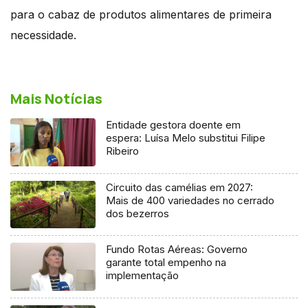
para o cabaz de produtos alimentares de primeira
necessidade.
Mais Notícias
Entidade gestora doente em
espera: Luísa Melo substitui Filipe
Ribeiro
Circuito das camélias em 2027:
Mais de 400 variedades no cerrado
dos bezerros
Fundo Rotas Aéreas: Governo
garante total empenho na
implementação