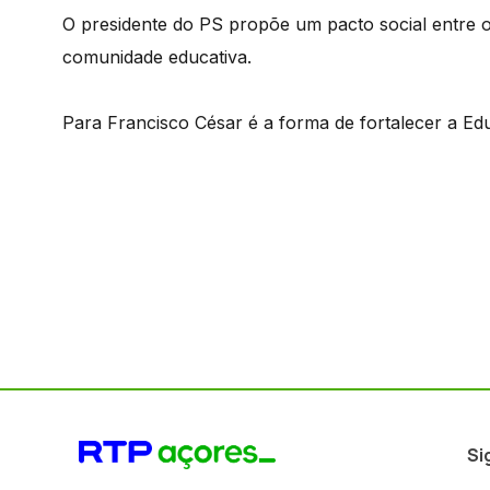
O presidente do PS propõe um pacto social entre o
comunidade educativa.
Para Francisco César é a forma de fortalecer a Edu
Si