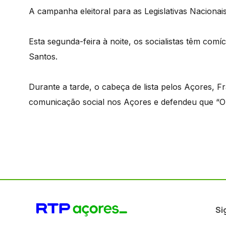
A campanha eleitoral para as Legislativas Nacionai
Esta segunda-feira à noite, os socialistas têm c
Santos.
Durante a tarde, o cabeça de lista pelos Açores, 
comunicação social nos Açores e defendeu que “O 
Si