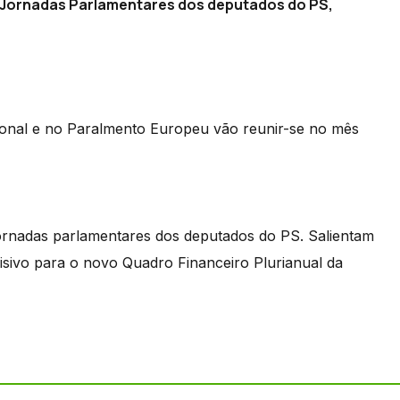
 Jornadas Parlamentares dos deputados do PS,
ional e no Paralmento Europeu vão reunir-se no mês
ornadas parlamentares dos deputados do PS. Salientam
isivo para o novo Quadro Financeiro Plurianual da