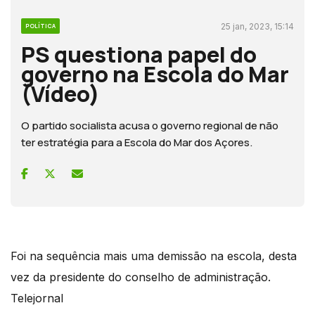
25 jan, 2023, 15:14
POLÍTICA
PS questiona papel do
governo na Escola do Mar
(Vídeo)
O partido socialista acusa o governo regional de não
ter estratégia para a Escola do Mar dos Açores.
Foi na sequência mais uma demissão na escola, desta
vez da presidente do conselho de administração.
Telejornal