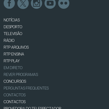
NOTÍCIAS
DESPORTO
TELEVISÃO
RÁDIO
RTP ARQUIVOS
RTP ENSINA
RTP PLAY
EM DIRETO
REVER PROGRAMAS
CONCURSOS
PERGUNTAS FREQUENTES
CONTACTOS
CONTACTOS
PROVEDORA DO TELESPECTADOR