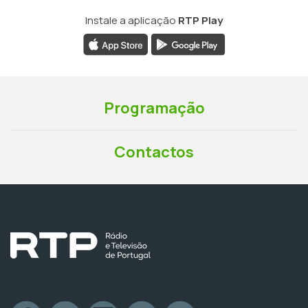
Instale a aplicação
RTP Play
Programação
Contactos