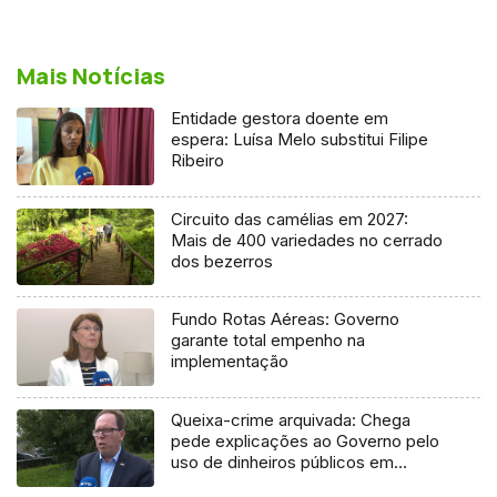
Mais Notícias
Entidade gestora doente em
espera: Luísa Melo substitui Filipe
Ribeiro
Circuito das camélias em 2027:
Mais de 400 variedades no cerrado
dos bezerros
Fundo Rotas Aéreas: Governo
garante total empenho na
implementação
Queixa-crime arquivada: Chega
pede explicações ao Governo pelo
uso de dinheiros públicos em
processo judicial