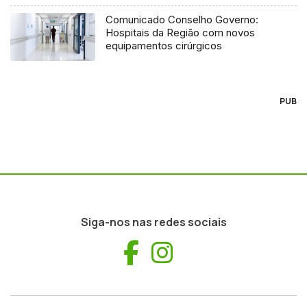
Comunicado Conselho Governo:
Hospitais da Região com novos
equipamentos cirúrgicos
PUB
Siga-nos nas redes sociais
Facebook
Instagram