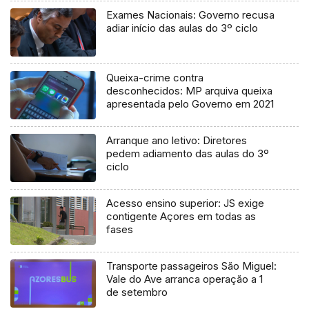
Exames Nacionais: Governo recusa
adiar início das aulas do 3º ciclo
Queixa-crime contra
desconhecidos: MP arquiva queixa
apresentada pelo Governo em 2021
Arranque ano letivo: Diretores
pedem adiamento das aulas do 3º
ciclo
Acesso ensino superior: JS exige
contigente Açores em todas as
fases
Transporte passageiros São Miguel:
Vale do Ave arranca operação a 1
de setembro