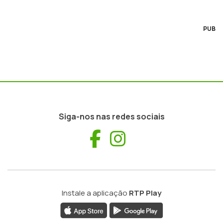
PUB
Siga-nos nas redes sociais
Facebook
Instagram
Instale a aplicação
RTP Play