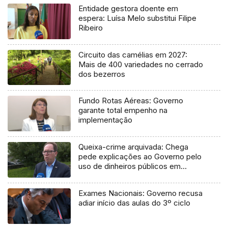
Entidade gestora doente em
espera: Luísa Melo substitui Filipe
Ribeiro
Circuito das camélias em 2027:
Mais de 400 variedades no cerrado
dos bezerros
Fundo Rotas Aéreas: Governo
garante total empenho na
implementação
Queixa-crime arquivada: Chega
pede explicações ao Governo pelo
uso de dinheiros públicos em
processo judicial
Exames Nacionais: Governo recusa
adiar início das aulas do 3º ciclo