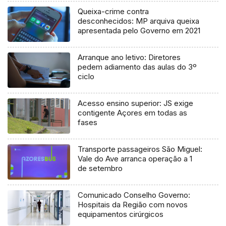
Queixa-crime contra
desconhecidos: MP arquiva queixa
apresentada pelo Governo em 2021
Arranque ano letivo: Diretores
pedem adiamento das aulas do 3º
ciclo
Acesso ensino superior: JS exige
contigente Açores em todas as
fases
Transporte passageiros São Miguel:
Vale do Ave arranca operação a 1
de setembro
Comunicado Conselho Governo:
Hospitais da Região com novos
equipamentos cirúrgicos