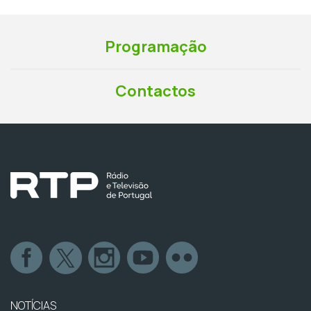
Programação
Contactos
NOTÍCIAS