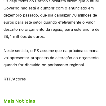
Os deputados do Partido Socialista dizem que o atual
Governo não está a cumprir com o anunciado em
dezembro passado, que iria canalizar 70 milhões de
euros para este setor quando efetivamente o valor
descrito no orçamento da região, para este ano, é de
38,4 milhões de euros.
Neste sentido, o PS assume que na próxima semana
vai apresentar propostas de alteração ao orçamento,
quando for discutido no parlamento regional.
RTP/Açores
Mais Notícias