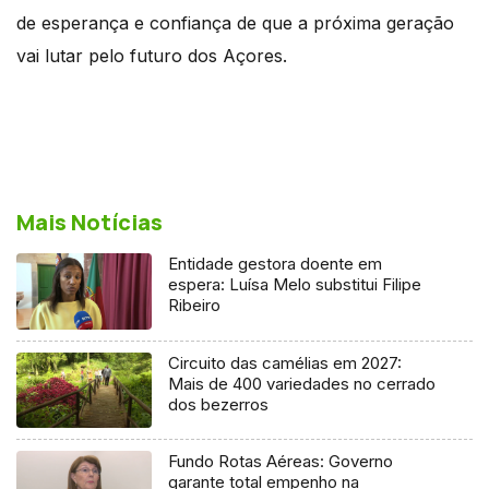
de esperança e confiança de que a próxima geração
vai lutar pelo futuro dos Açores.
Mais Notícias
Entidade gestora doente em
espera: Luísa Melo substitui Filipe
Ribeiro
Circuito das camélias em 2027:
Mais de 400 variedades no cerrado
dos bezerros
Fundo Rotas Aéreas: Governo
garante total empenho na