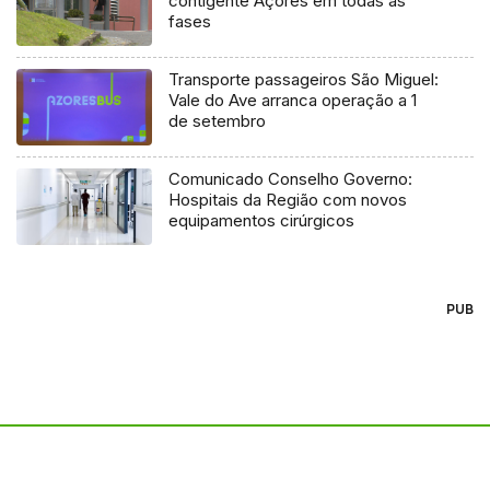
contigente Açores em todas as
fases
Transporte passageiros São Miguel:
Vale do Ave arranca operação a 1
de setembro
Comunicado Conselho Governo:
Hospitais da Região com novos
equipamentos cirúrgicos
PUB