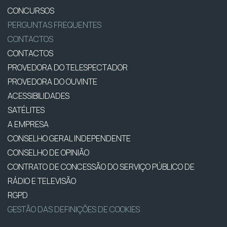
CONCURSOS
PERGUNTAS FREQUENTES
CONTACTOS
CONTACTOS
PROVEDORA DO TELESPECTADOR
PROVEDORA DO OUVINTE
ACESSIBILIDADES
SATÉLITES
A EMPRESA
CONSELHO GERAL INDEPENDENTE
CONSELHO DE OPINIÃO
CONTRATO DE CONCESSÃO DO SERVIÇO PÚBLICO DE
RÁDIO E TELEVISÃO
RGPD
GESTÃO DAS DEFINIÇÕES DE COOKIES