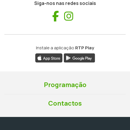
Siga-nos nas redes sociais
Facebook
Instagram
Instale a aplicação
RTP Play
Programação
Contactos