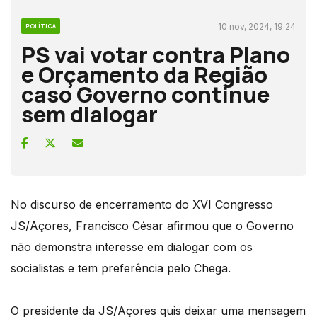
10 nov, 2024, 19:24
POLÍTICA
PS vai votar contra Plano
e Orçamento da Região
caso Governo continue
sem dialogar
No discurso de encerramento do XVI Congresso
JS/Açores, Francisco César afirmou que o Governo
não demonstra interesse em dialogar com os
socialistas e tem preferência pelo Chega.
O presidente da JS/Açores quis deixar uma mensagem