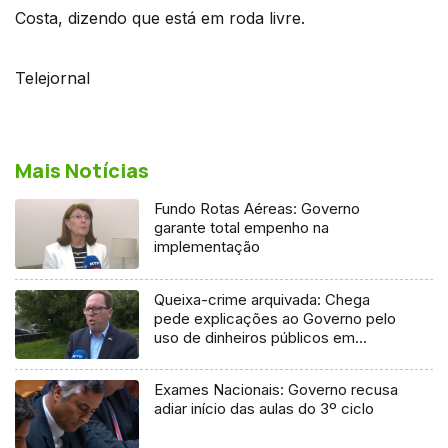
Costa, dizendo que está em roda livre.
Telejornal
Mais Notícias
Fundo Rotas Aéreas: Governo
garante total empenho na
implementação
Queixa-crime arquivada: Chega
pede explicações ao Governo pelo
uso de dinheiros públicos em
processo judicial
Exames Nacionais: Governo recusa
adiar início das aulas do 3º ciclo