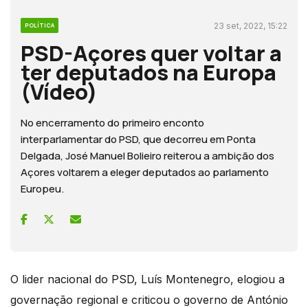
23 set, 2022, 15:22
POLÍTICA
PSD-Açores quer voltar a
ter deputados na Europa
(Vídeo)
No encerramento do primeiro enconto
interparlamentar do PSD, que decorreu em Ponta
Delgada, José Manuel Bolieiro reiterou a ambição dos
Açores voltarem a eleger deputados ao parlamento
Europeu.
O lider nacional do PSD, Luís Montenegro, elogiou a
governação regional e criticou o governo de António