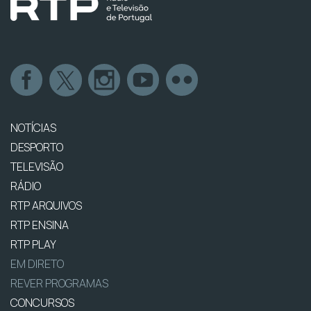
NOTÍCIAS
DESPORTO
TELEVISÃO
RÁDIO
RTP ARQUIVOS
RTP ENSINA
RTP PLAY
EM DIRETO
REVER PROGRAMAS
CONCURSOS