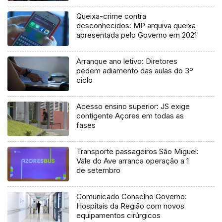
Queixa-crime contra
desconhecidos: MP arquiva queixa
apresentada pelo Governo em 2021
Arranque ano letivo: Diretores
pedem adiamento das aulas do 3º
ciclo
Acesso ensino superior: JS exige
contigente Açores em todas as
fases
Transporte passageiros São Miguel:
Vale do Ave arranca operação a 1
de setembro
Comunicado Conselho Governo:
Hospitais da Região com novos
equipamentos cirúrgicos