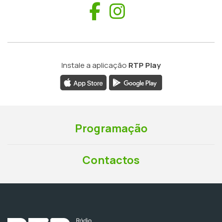
Facebook
Instagram
Instale a aplicação
RTP Play
Programação
Contactos