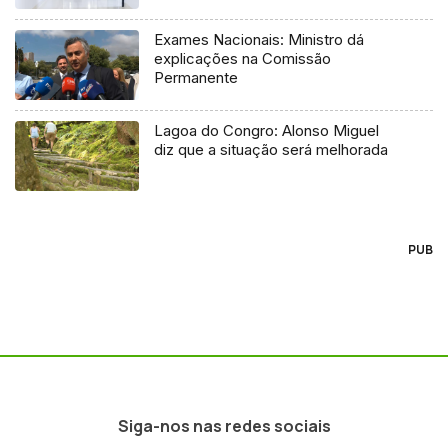
Exames Nacionais: Ministro dá
explicações na Comissão
Permanente
Lagoa do Congro: Alonso Miguel
diz que a situação será melhorada
PUB
Siga-nos nas redes sociais