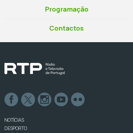
Programação
Contactos
NOTÍCIAS
DESPORTO