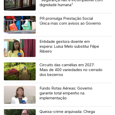
dignidade humana”
PR promulga Prestação Social
Única mas com avisos ao Governo
Entidade gestora doente em
espera: Luísa Melo substitui Filipe
Ribeiro
Circuito das camélias em 2027:
Mais de 400 variedades no cerrado
dos bezerros
Fundo Rotas Aéreas: Governo
garante total empenho na
implementação
Queixa-crime arquivada: Chega