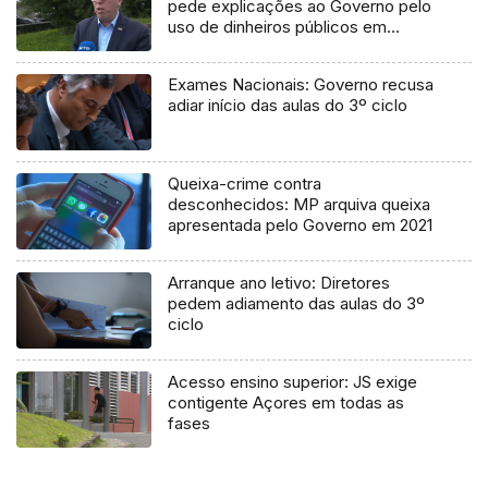
pede explicações ao Governo pelo
uso de dinheiros públicos em
processo judicial
Exames Nacionais: Governo recusa
adiar início das aulas do 3º ciclo
Queixa-crime contra
desconhecidos: MP arquiva queixa
apresentada pelo Governo em 2021
Arranque ano letivo: Diretores
pedem adiamento das aulas do 3º
ciclo
Acesso ensino superior: JS exige
contigente Açores em todas as
fases