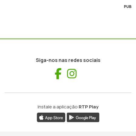
PUB
Siga-nos nas redes sociais
Facebook
Instagram
Instale a aplicação
RTP Play