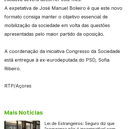
A expetativa de José Manuel Bolieiro é que este novo
formato consiga manter o objetivo essencial de
mobilização da sociedade em volta das questões
apresentadas pelo maior partido da oposição.
A coordenação da iniciativa Congresso da Sociedade
está entregue à ex-eurodeputada do PSD, Sofia
Ribeiro.
RTP/Açores
Mais Notícias
Lei de Estrangeiros: Seguro diz que
“segurança não é incompatível com