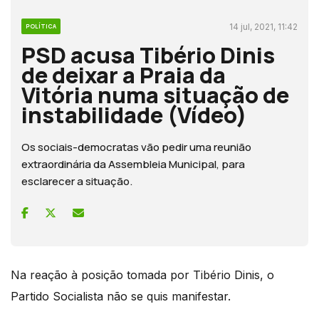
14 jul, 2021, 11:42
POLÍTICA
PSD acusa Tibério Dinis
de deixar a Praia da
Vitória numa situação de
instabilidade (Vídeo)
Os sociais-democratas vão pedir uma reunião
extraordinária da Assembleia Municipal, para
esclarecer a situação.
Na reação à posição tomada por Tibério Dinis, o
Partido Socialista não se quis manifestar.