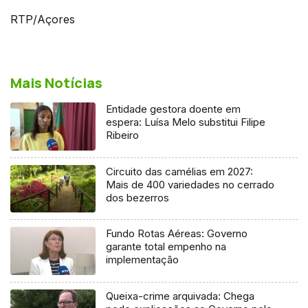
RTP/Açores
Mais Notícias
Entidade gestora doente em
espera: Luísa Melo substitui Filipe
Ribeiro
Circuito das camélias em 2027:
Mais de 400 variedades no cerrado
dos bezerros
Fundo Rotas Aéreas: Governo
garante total empenho na
implementação
Queixa-crime arquivada: Chega