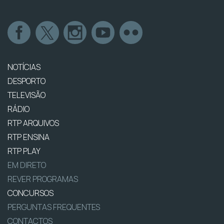
NOTÍCIAS
DESPORTO
TELEVISÃO
RÁDIO
RTP ARQUIVOS
RTP ENSINA
RTP PLAY
EM DIRETO
REVER PROGRAMAS
CONCURSOS
PERGUNTAS FREQUENTES
CONTACTOS