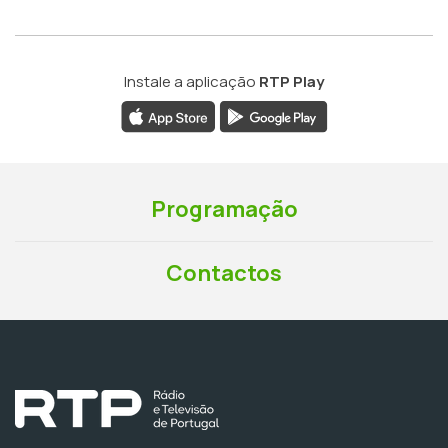
Instale a aplicação
RTP Play
Programação
Contactos